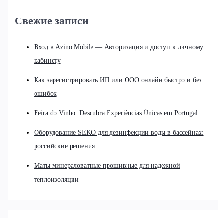
Свежие записи
Вход в Azino Mobile — Авторизация и доступ к личному
кабинету
Как зарегистрировать ИП или ООО онлайн быстро и без
ошибок
Feira do Vinho: Descubra Experiências Únicas em Portugal
Оборудование SEKO для дезинфекции воды в бассейнах:
российские решения
Маты минераловатные прошивные для надежной
теплоизоляции