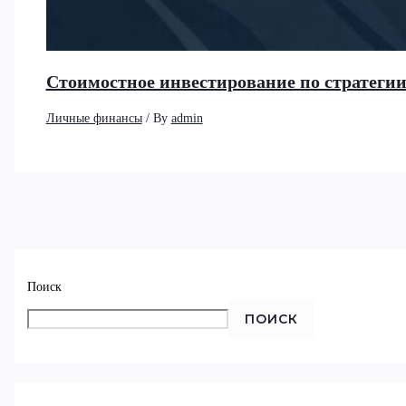
Стоимостное инвестирование по стратеги
Личные финансы
/ By
admin
Поиск
ПОИСК