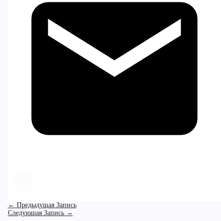
←
Предыдущая Запись
Следующая Запись
→