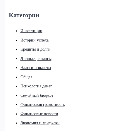
Категории
Инвестиции
Истории успеха
Кредиты и долги
Личные финансы
Налоги и вычеты
Общая
Психология денег
Семейный бюджет
Финансовая грамотность
Финансовые новости
Экономия и лайфхаки