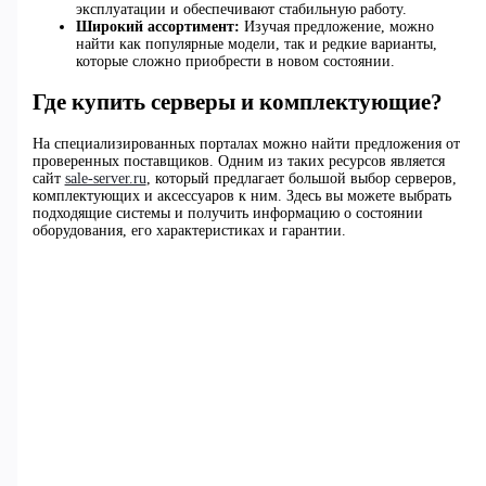
эксплуатации и обеспечивают стабильную работу.
Широкий ассортимент:
Изучая предложение, можно
найти как популярные модели, так и редкие варианты,
которые сложно приобрести в новом состоянии.
Где купить серверы и комплектующие?
На специализированных порталах можно найти предложения от
проверенных поставщиков. Одним из таких ресурсов является
сайт
sale-server.ru
, который предлагает большой выбор серверов,
комплектующих и аксессуаров к ним. Здесь вы можете выбрать
подходящие системы и получить информацию о состоянии
оборудования, его характеристиках и гарантии.