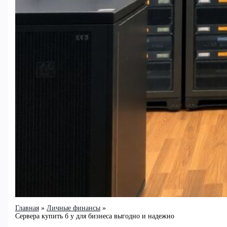
Главная
Личные финансы
Сервера купить б у для бизнеса выгодно и надежно