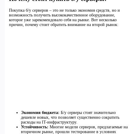
Покупка б/у серверов – это не только экономия средств, но и
возможность получить высококачественное оборудование,
которое уже зарекомендовало себя на рынке. Вот несколько
причин, почему стоит обратить внимание на второй рынок:
Экономия бюджета:
Б/у серверы стоят значительно
дешевле новых, что позволяет существенно сократить
расходы на IT-инфраструктуру.
Устойчивость:
Многие модели серверов, предлагаемые на
вторичном рынке, прошли тестирование в условиях