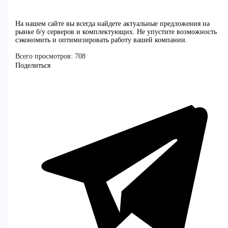
На нашем сайте вы всегда найдете актуальные предложения на
рынке б/у серверов и комплектующих. Не упустите возможность
сэкономить и оптимизировать работу вашей компании.
Всего просмотров:
708
Поделиться