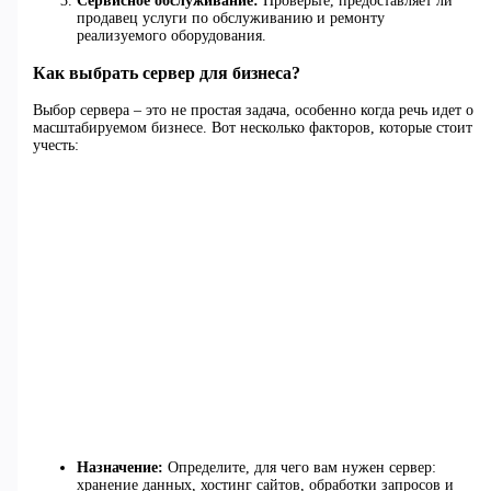
Сервисное обслуживание:
Проверьте, предоставляет ли
продавец услуги по обслуживанию и ремонту
реализуемого оборудования.
Как выбрать сервер для бизнеса?
Выбор сервера – это не простая задача, особенно когда речь идет о
масштабируемом бизнесе. Вот несколько факторов, которые стоит
учесть:
Назначение:
Определите, для чего вам нужен сервер:
хранение данных, хостинг сайтов, обработки запросов и