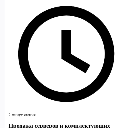
2 минут чтения
Продажа серверов и комплектующих