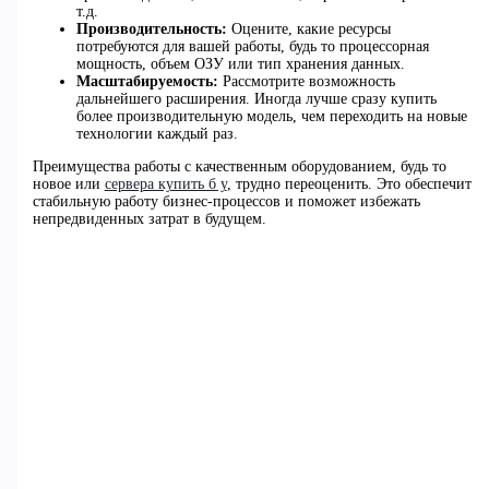
т.д.
Производительность:
Оцените, какие ресурсы
потребуются для вашей работы, будь то процессорная
мощность, объем ОЗУ или тип хранения данных.
Масштабируемость:
Рассмотрите возможность
дальнейшего расширения. Иногда лучше сразу купить
более производительную модель, чем переходить на новые
технологии каждый раз.
Преимущества работы с качественным оборудованием, будь то
новое или
сервера купить б у
, трудно переоценить. Это обеспечит
стабильную работу бизнес-процессов и поможет избежать
непредвиденных затрат в будущем.