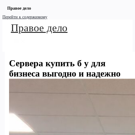
Правое дело
Перейти к содержимому
Правое дело
Сервера купить б у для
бизнеса выгодно и надежно