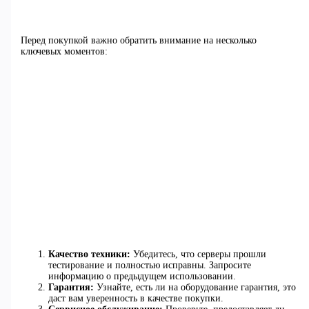
Перед покупкой важно обратить внимание на несколько
ключевых моментов:
Качество техники:
Убедитесь, что серверы прошли
тестирование и полностью исправны. Запросите
информацию о предыдущем использовании.
Гарантия:
Узнайте, есть ли на оборудование гарантия, это
даст вам уверенность в качестве покупки.