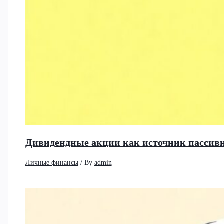
Дивидендные акции как источник пассивно
Личные финансы
/ By
admin