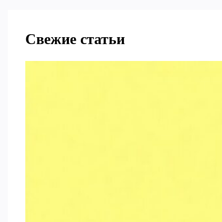
Свежие статьи