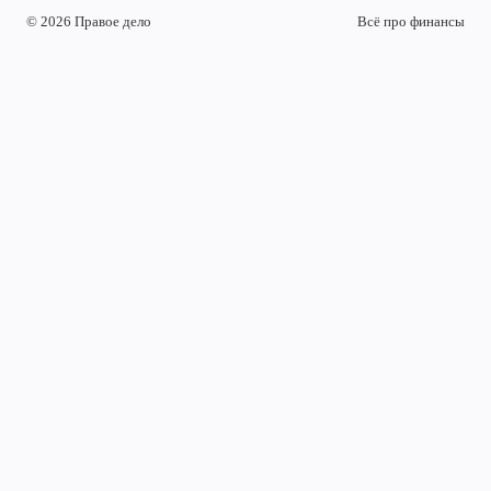
© 2026 Правое дело
Всё про финансы