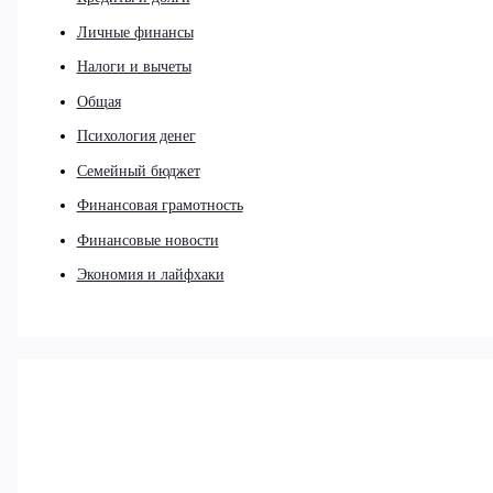
Личные финансы
Налоги и вычеты
Общая
Психология денег
Семейный бюджет
Финансовая грамотность
Финансовые новости
Экономия и лайфхаки