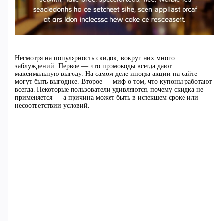
Несмотря на популярность скидок, вокруг них много
заблуждений. Первое — что промокоды всегда дают
максимальную выгоду. На самом деле иногда акции на сайте
могут быть выгоднее. Второе — миф о том, что купоны работают
всегда. Некоторые пользователи удивляются, почему скидка не
применяется — а причина может быть в истекшем сроке или
несоответствии условий.