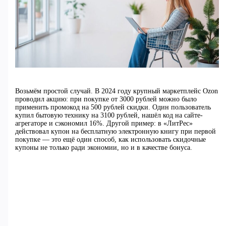
Возьмём простой случай. В 2024 году крупный маркетплейс Ozon
проводил акцию: при покупке от 3000 рублей можно было
применить промокод на 500 рублей скидки. Один пользователь
купил бытовую технику на 3100 рублей, нашёл код на сайте-
агрегаторе и сэкономил 16%. Другой пример: в «ЛитРес»
действовал купон на бесплатную электронную книгу при первой
покупке — это ещё один способ, как использовать скидочные
купоны не только ради экономии, но и в качестве бонуса.