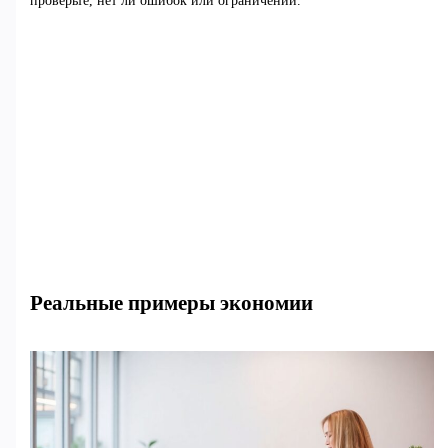
проверьте, нет ли ошибок или ограничений.
Реальные примеры экономии