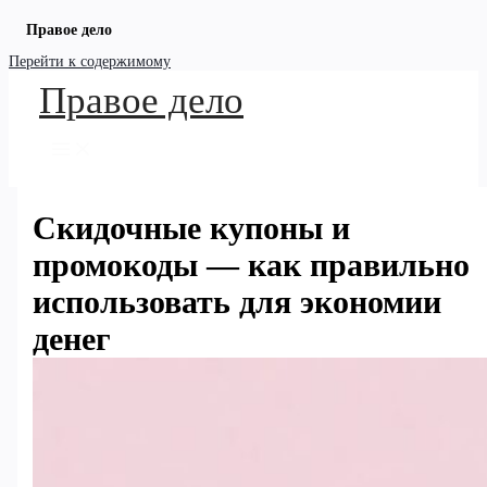
Правое дело
Перейти к содержимому
Правое дело
Скидочные купоны и
промокоды — как правильно
использовать для экономии
денег