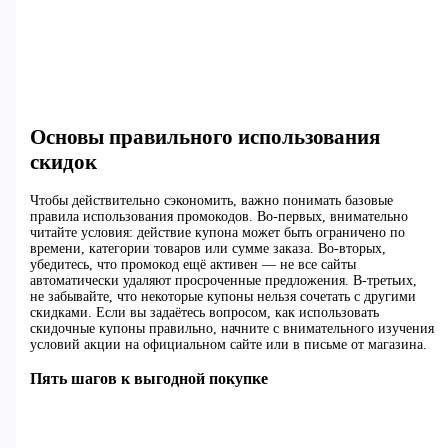
Основы правильного использования
скидок
Чтобы действительно сэкономить, важно понимать базовые
правила использования промокодов. Во-первых, внимательно
читайте условия: действие купона может быть ограничено по
времени, категории товаров или сумме заказа. Во-вторых,
убедитесь, что промокод ещё активен — не все сайты
автоматически удаляют просроченные предложения. В-третьих,
не забывайте, что некоторые купоны нельзя сочетать с другими
скидками. Если вы задаётесь вопросом, как использовать
скидочные купоны правильно, начните с внимательного изучения
условий акции на официальном сайте или в письме от магазина.
Пять шагов к выгодной покупке