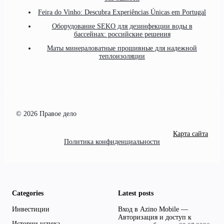
Feira do Vinho: Descubra Experiências Únicas em Portugal
Оборудование SEKO для дезинфекции воды в
бассейнах: российские решения
Маты минераловатные прошивные для надежной
теплоизоляции
© 2026 Правое дело
Карта сайта
Политика конфиденциальности
Categories
Latest posts
Инвестиции
Вход в Azino Mobile —
Авторизация и доступ к
Истории успеха