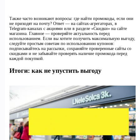
Также часто возникают вопросы: где найти промокоды, если они
не приходят на почту? Ответ — на сайтах-агрегаторах, в
Telegram-каналах с акциями или в разделе «Скидки» на сайте
магазина. Главное — проверяйте актуальность перед
использованием. Если вы хотите получить максимальную выгоду,
следуйте простым советам по использованию купонов:
подписывайтесь на рассылки, сохраняйте проверенные сайты со
скидками и не забывайте проверять наличие промокода перед
каждой покупкой.
Итоги: как не упустить выгоду