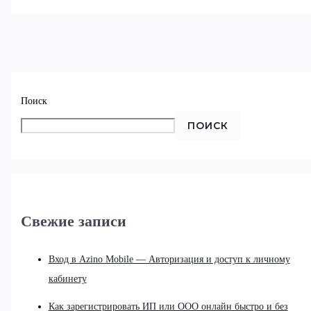
Поиск
ПОИСК
Свежие записи
Вход в Azino Mobile — Авторизация и доступ к личному
кабинету
Как зарегистрировать ИП или ООО онлайн быстро и без