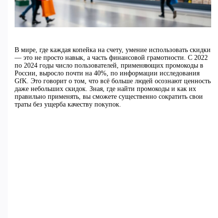
В мире, где каждая копейка на счету, умение использовать скидки
— это не просто навык, а часть финансовой грамотности. С 2022
по 2024 годы число пользователей, применяющих промокоды в
России, выросло почти на 40%, по информации исследования
GfK. Это говорит о том, что всё больше людей осознают ценность
даже небольших скидок. Зная, где найти промокоды и как их
правильно применять, вы сможете существенно сократить свои
траты без ущерба качеству покупок.