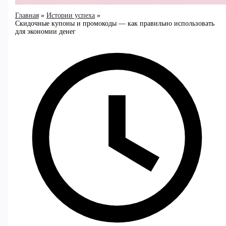
Главная
Истории успеха
Скидочные купоны и промокоды — как правильно использовать
для экономии денег