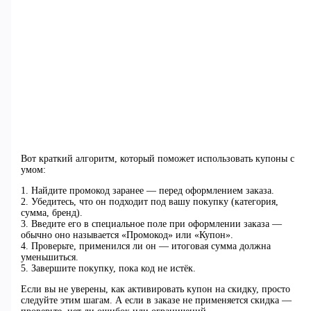
Вот краткий алгоритм, который поможет использовать купоны с
умом:
1. Найдите промокод заранее — перед оформлением заказа.
2. Убедитесь, что он подходит под вашу покупку (категория,
сумма, бренд).
3. Введите его в специальное поле при оформлении заказа —
обычно оно называется «Промокод» или «Купон».
4. Проверьте, применился ли он — итоговая сумма должна
уменьшиться.
5. Завершите покупку, пока код не истёк.
Если вы не уверены, как активировать купон на скидку, просто
следуйте этим шагам. А если в заказе не применяется скидка —