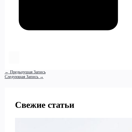
←
Предыдущая Запись
Следующая Запись
→
Свежие статьи