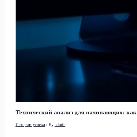
Технический анализ для начинающих: как
Истории успеха
/ By
admin