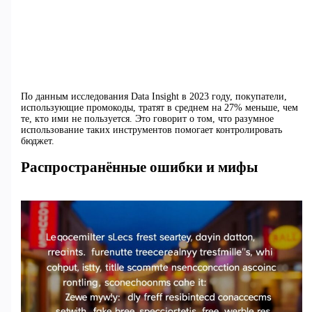
По данным исследования Data Insight в 2023 году, покупатели,
использующие промокоды, тратят в среднем на 27% меньше, чем
те, кто ими не пользуется. Это говорит о том, что разумное
использование таких инструментов помогает контролировать
бюджет.
Распространённые ошибки и мифы