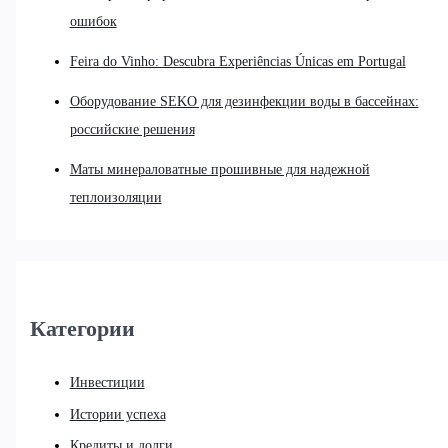
ошибок
Feira do Vinho: Descubra Experiências Únicas em Portugal
Оборудование SEKO для дезинфекции воды в бассейнах:
российские решения
Маты минераловатные прошивные для надежной
теплоизоляции
Категории
Инвестиции
Истории успеха
Кредиты и долги