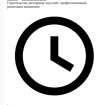
Строительство ресторанов под ключ: профессиональная
реализация концепции