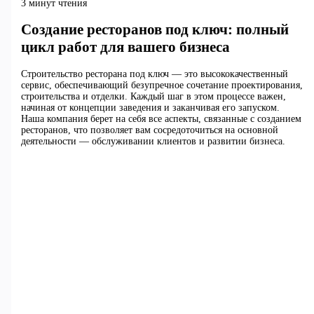
3 минут чтения
Создание ресторанов под ключ: полный
цикл работ для вашего бизнеса
Строительство ресторана под ключ — это высококачественный
сервис, обеспечивающий безупречное сочетание проектирования,
строительства и отделки. Каждый шаг в этом процессе важен,
начиная от концепции заведения и заканчивая его запуском.
Наша компания берет на себя все аспекты, связанные с созданием
ресторанов, что позволяет вам сосредоточиться на основной
деятельности — обслуживании клиентов и развитии бизнеса.