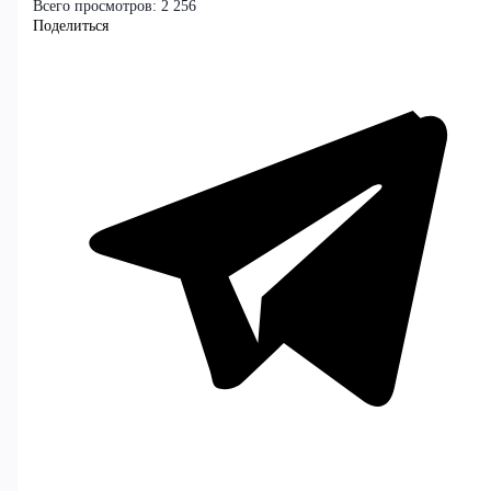
Всего просмотров:
2 256
Поделиться