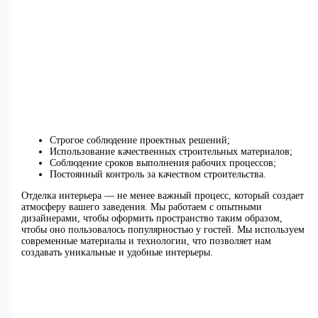
Строгое соблюдение проектных решений;
Использование качественных строительных материалов;
Соблюдение сроков выполнения рабочих процессов;
Постоянный контроль за качеством строительства.
Отделка интерьера — не менее важный процесс, который создает
атмосферу вашего заведения. Мы работаем с опытными
дизайнерами, чтобы оформить пространство таким образом,
чтобы оно пользовалось популярностью у гостей. Мы используем
современные материалы и технологии, что позволяет нам
создавать уникальные и удобные интерьеры.