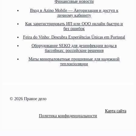
Финансовые новости
Вход в Azino Mobile — Авторизация и доступ к
личному кабинету
Как зарегистрировать ИП или ООО онлайн быстро и
без ошибок
Feira do Vinho: Descubra Experiências Únicas em Portugal
Оборудование SEKO для дезинфекции воды в
бассейнах: российские решения
Маты минераловатные прошивные для надежной
теплоизоляции
© 2026 Правое дело
Карта сайта
Политика конфиденциальности