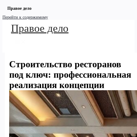
Правое дело
Перейти к содержимому
Правое дело
Строительство ресторанов
под ключ: профессиональная
реализация концепции