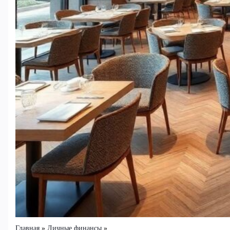
Главная
Личные финансы