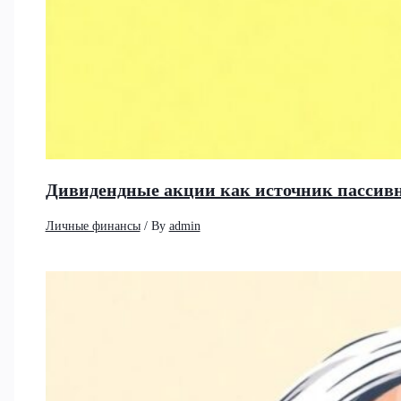
Дивидендные акции как источник пассивно
Личные финансы
/ By
admin