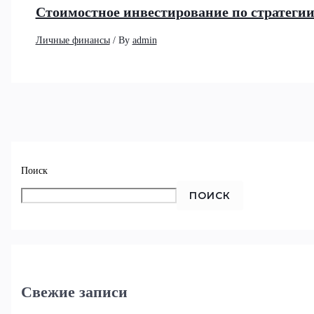
Стоимостное инвестирование по стратеги
Личные финансы
/ By
admin
Поиск
ПОИСК
Свежие записи