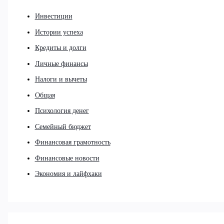
Инвестиции
Истории успеха
Кредиты и долги
Личные финансы
Налоги и вычеты
Общая
Психология денег
Семейный бюджет
Финансовая грамотность
Финансовые новости
Экономия и лайфхаки