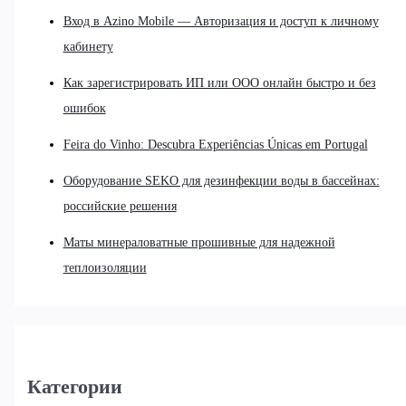
Вход в Azino Mobile — Авторизация и доступ к личному
кабинету
Как зарегистрировать ИП или ООО онлайн быстро и без
ошибок
Feira do Vinho: Descubra Experiências Únicas em Portugal
Оборудование SEKO для дезинфекции воды в бассейнах:
российские решения
Маты минераловатные прошивные для надежной
теплоизоляции
Категории