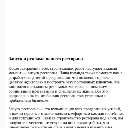
Запуск и реклама вашего ресторана
После завершения всех строительных работ наступает важный
момент — запуск ресторана. Наша команда также помогает вам в
разработке стратегий продвижения, что позволяет привлечь
целевую аудиторию и построить базу постоянных клиентов. Мы
занимаемся созданием рекламных материалов, помогаем в
организации презентаций и специальных акций. Все это
направлено на то, чтобы ваш ресторан стал успешным и
прибыльным бизнесом.
Запуск ресторана — это кульминация всех проделанных усилий,
и важно сделать его максимально комфортным как для гостей, так
и для сотрудников. Заказав
строительство ресторана под ключ
, вы
получите качественные услуги на всех этапах работы, что
гарантирует беззаботный старт вашего нового предприятия.