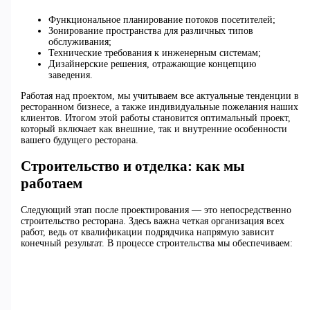
Функциональное планирование потоков посетителей;
Зонирование пространства для различных типов
обслуживания;
Технические требования к инженерным системам;
Дизайнерские решения, отражающие концепцию
заведения.
Работая над проектом, мы учитываем все актуальные тенденции в
ресторанном бизнесе, а также индивидуальные пожелания наших
клиентов. Итогом этой работы становится оптимальный проект,
который включает как внешние, так и внутренние особенности
вашего будущего ресторана.
Строительство и отделка: как мы
работаем
Следующий этап после проектирования — это непосредственно
строительство ресторана. Здесь важна четкая организация всех
работ, ведь от квалификации подрядчика напрямую зависит
конечный результат. В процессе строительства мы обеспечиваем: