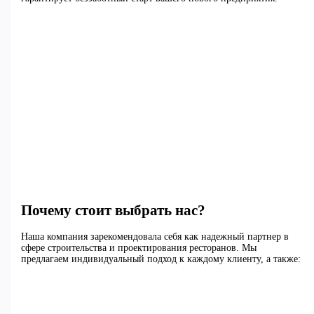
Почему стоит выбрать нас?
Наша компания зарекомендовала себя как надежный партнер в
сфере строительства и проектирования ресторанов. Мы
предлагаем индивидуальный подход к каждому клиенту, а также: