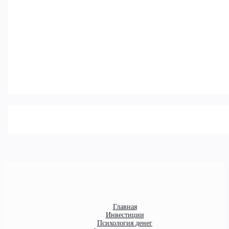
Главная
Инвестиции
Психология денег