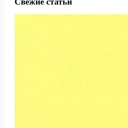
Свежие статьи