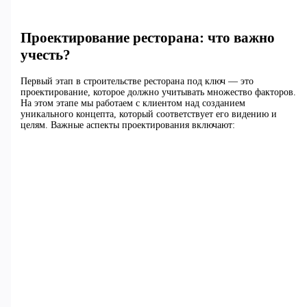
Проектирование ресторана: что важно
учесть?
Первый этап в строительстве ресторана под ключ — это
проектирование, которое должно учитывать множество факторов.
На этом этапе мы работаем с клиентом над созданием
уникального концепта, который соответствует его видению и
целям. Важные аспекты проектирования включают: