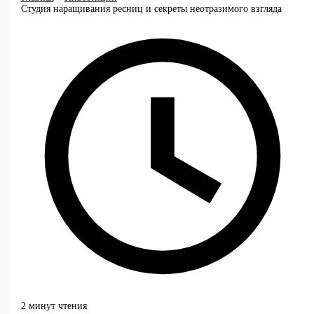
Студия наращивания ресниц и секреты неотразимого взгляда
2 минут чтения