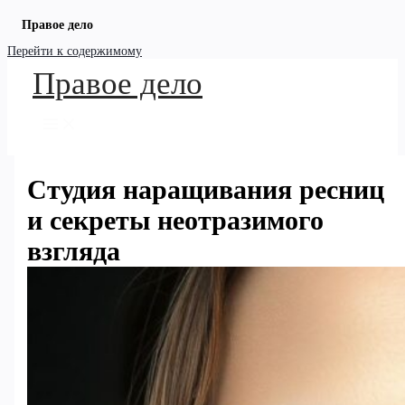
Правое дело
Перейти к содержимому
Правое дело
Студия наращивания ресниц
и секреты неотразимого
взгляда