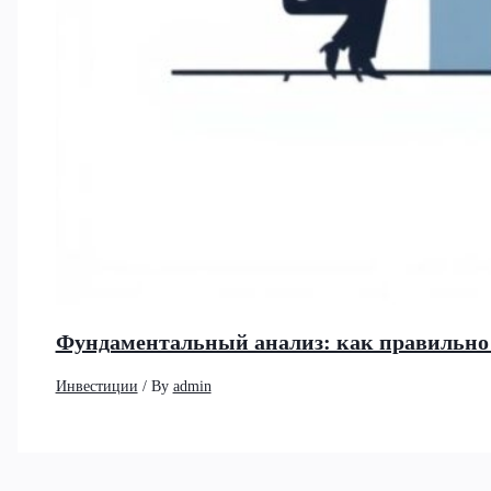
Фундаментальный анализ: как правильно 
Инвестиции
/ By
admin