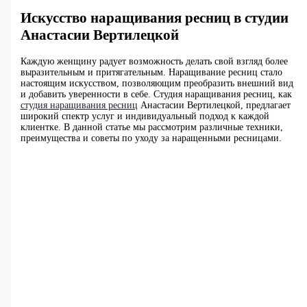
Искусство наращивания ресниц в студии
Анастасии Вертилецкой
Каждую женщину радует возможность делать свой взгляд более
выразительным и притягательным. Наращивание ресниц стало
настоящим искусством, позволяющим преобразить внешний вид
и добавить уверенности в себе. Студия наращивания ресниц, как
студия наращивания ресниц
Анастасии Вертилецкой, предлагает
широкий спектр услуг и индивидуальный подход к каждой
клиентке. В данной статье мы рассмотрим различные техники,
преимущества и советы по уходу за наращенными ресницами.