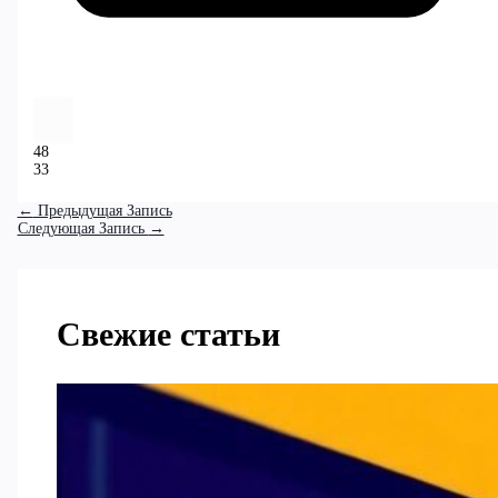
48
33
←
Предыдущая Запись
Следующая Запись
→
Свежие статьи