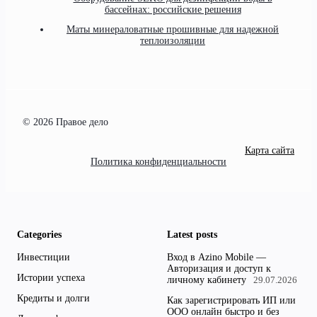
бассейнах: российские решения
Маты минераловатные прошивные для надежной
теплоизоляции
© 2026 Правое дело
Карта сайта
Политика конфиденциальности
Categories
Latest posts
Инвестиции
Вход в Azino Mobile —
Авторизация и доступ к
Истории успеха
личному кабинету
29.07.2026
Кредиты и долги
Как зарегистрировать ИП или
ООО онлайн быстро и без