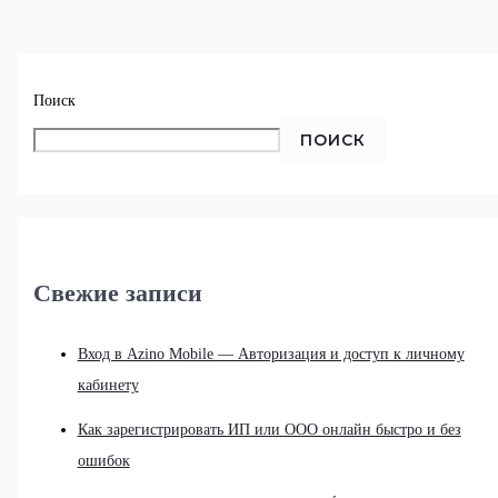
Поиск
ПОИСК
Свежие записи
Вход в Azino Mobile — Авторизация и доступ к личному
кабинету
Как зарегистрировать ИП или ООО онлайн быстро и без
ошибок