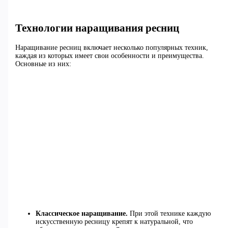
Технологии наращивания ресниц
Наращивание ресниц включает несколько популярных техник,
каждая из которых имеет свои особенности и преимущества.
Основные из них:
Классическое наращивание.
При этой технике каждую
искусственную ресницу крепят к натуральной, что