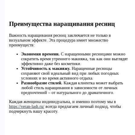
Преимущества наращивания ресниц
Важность наращивания ресниц заключается не только в
визуальном эффекте. Эта процедура имеет множество
преимуществ:
Экономия времени.
С наращенными ресницами можно
сократить время утреннего макияжа, так как они выглядят
эффективно даже без косметики.
Устойчивость к макияжу.
Наращенные ресницы
сохраняют свой идеальный вид при любых погодных
условиях и во время активного отдыха.
Разнообразие стилей.
Каждая клиентка может выбрать
любой стиль наращивания в зависимости от личных
предпочтений – от натурального до драматичного.
Каждая женщина индивидуальна, и именно поэтому мы в
https://veran-lash.ru/
всегда предлагаем личный подход, чтобы
подчеркнуть вашу красоту.