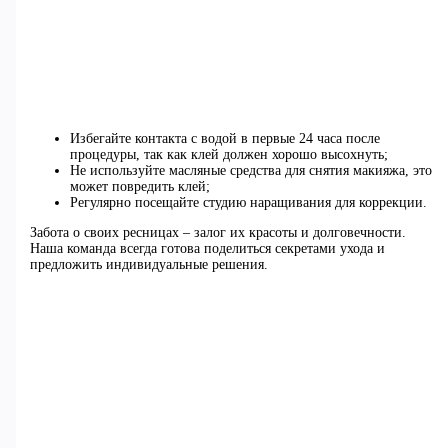
Избегайте контакта с водой в первые 24 часа после
процедуры, так как клей должен хорошо высохнуть;
Не используйте масляные средства для снятия макияжа, это
может повредить клей;
Регулярно посещайте студию наращивания для коррекции.
Забота о своих ресницах – залог их красоты и долговечности.
Наша команда всегда готова поделиться секретами ухода и
предложить индивидуальные решения.