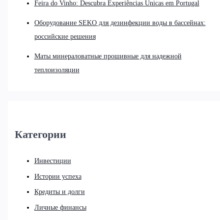
Feira do Vinho: Descubra Experiências Únicas em Portugal
Оборудование SEKO для дезинфекции воды в бассейнах:
российские решения
Маты минераловатные прошивные для надежной
теплоизоляции
Категории
Инвестиции
Истории успеха
Кредиты и долги
Личные финансы