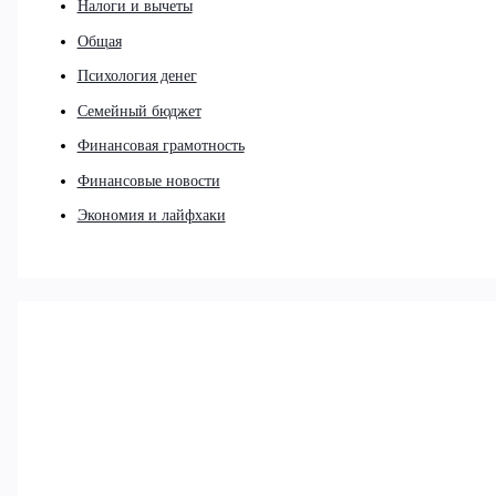
Налоги и вычеты
Общая
Психология денег
Семейный бюджет
Финансовая грамотность
Финансовые новости
Экономия и лайфхаки