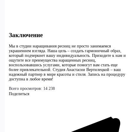
Заключение
Мы в студии наращивания ресниц не просто занимаемся
украшением взгляда. Наша цель – создать гармоничный образ,
который подчеркнет вашу индивидуальность. Приходите к нам и
ощутите все преимущества наращенных ресниц,
воспользовавшись услугами, которые помогут вам стать еще
более привлекательной. Студия Анастасии Вертилецкой – ваш
надежный партнер в мире красоты и стиля. Запись на процедуру
доступна в любое время!
Всего просмотров:
14 238
Поделиться