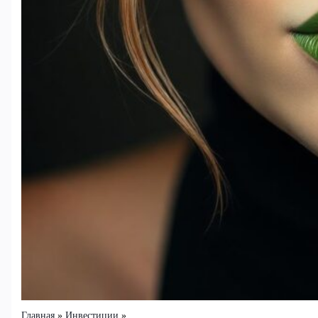
Главная
Инвестиции