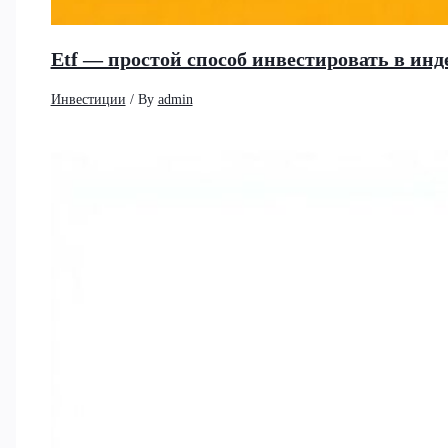
Etf — простой способ инвестировать в и
Инвестиции
/ By
admin