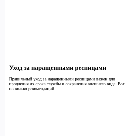
Уход за наращенными ресницами
Правильный уход за наращенными ресницами важен для
продления их срока службы и сохранения внешнего вида. Вот
несколько рекомендаций: