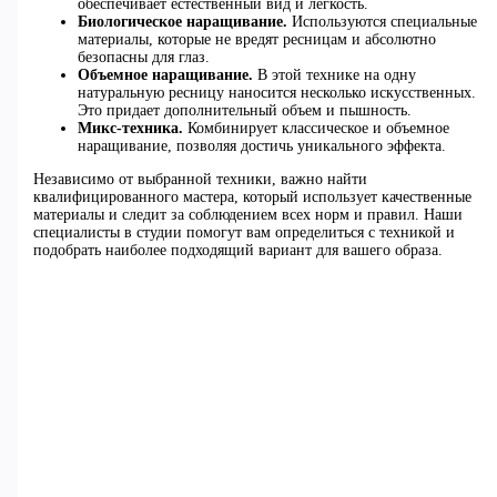
обеспечивает естественный вид и легкость.
Биологическое наращивание.
Используются специальные
материалы, которые не вредят ресницам и абсолютно
безопасны для глаз.
Объемное наращивание.
В этой технике на одну
натуральную ресницу наносится несколько искусственных.
Это придает дополнительный объем и пышность.
Микс-техника.
Комбинирует классическое и объемное
наращивание, позволяя достичь уникального эффекта.
Независимо от выбранной техники, важно найти
квалифицированного мастера, который использует качественные
материалы и следит за соблюдением всех норм и правил. Наши
специалисты в студии помогут вам определиться с техникой и
подобрать наиболее подходящий вариант для вашего образа.