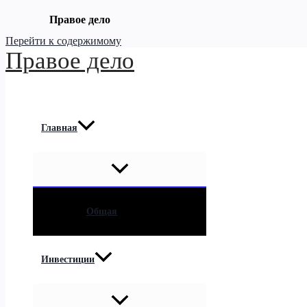
Правое дело
Перейти к содержимому
Правое дело
Главная
Общая
Инвестиции