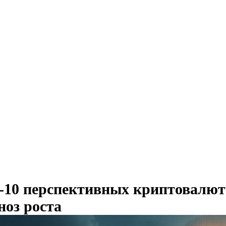
10 перспективных криптовалют 
ноз роста