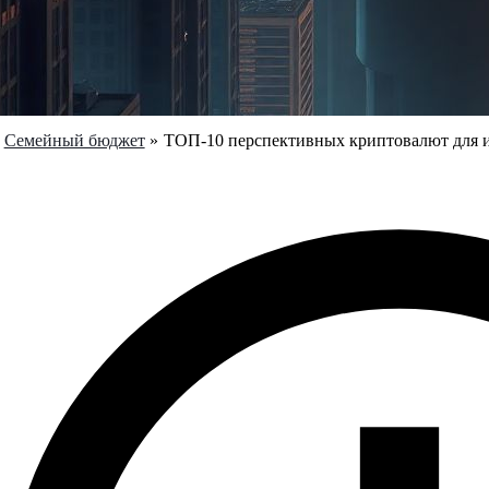
Семейный бюджет
ТОП-10 перспективных криптовалют для ин