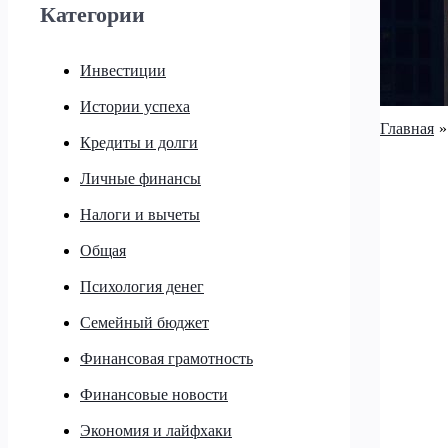
Категории
Инвестиции
Истории успеха
Главная
Кредиты и долги
Личные финансы
Налоги и вычеты
Общая
Психология денег
Семейный бюджет
Финансовая грамотность
Финансовые новости
Экономия и лайфхаки