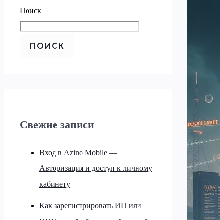
Поиск
ПОИСК
Свежие записи
Вход в Azino Mobile —
Авторизация и доступ к личному
кабинету
Как зарегистрировать ИП или