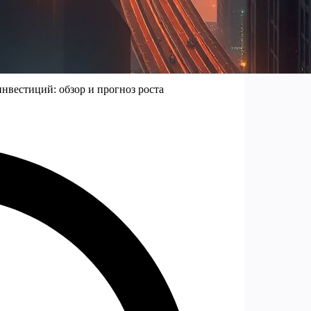
вестиций: обзор и прогноз роста