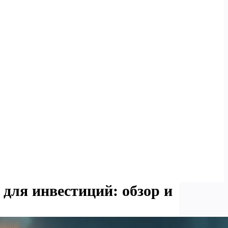
для инвестиций: обзор и