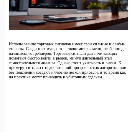
Использование торговых сигналов имеет свои сильные и слабые
стороны. Среди преимуществ — экономия времени, особенно для
начинающих трейдеров. Торговые сигналы для начинающих
помогают быстро войти в рынок, минуя длительный этап
самостоятельного анализа. Однако стоит учитывать и риски. К
примеру, сигналы с недостаточной прозрачностью алгоритма или
без пояснений создают иллюзию лёгкой прибыли, в то время как
на практике могут приводить к убыточным сделкам.