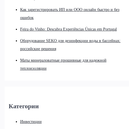
Как зарегистрировать ИП или ООО онлайн быстро и без
ошибок
Feira do Vinho: Descubra Experiências Únicas em Portugal
Оборудование SEKO для дезинфекции воды в бассейнах:
российские решения
Маты минераловатные прошивные для надежной
теплоизоляции
Категории
Инвестиции