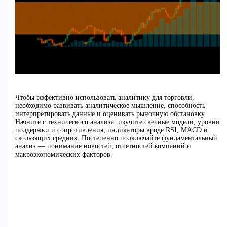
Чтобы эффективно использовать аналитику для торговли,
необходимо развивать аналитическое мышление, способность
интерпретировать данные и оценивать рыночную обстановку.
Начните с технического анализа: изучите свечные модели, уровни
поддержки и сопротивления, индикаторы вроде RSI, MACD и
скользящих средних. Постепенно подключайте фундаментальный
анализ — понимание новостей, отчетностей компаний и
макроэкономических факторов.