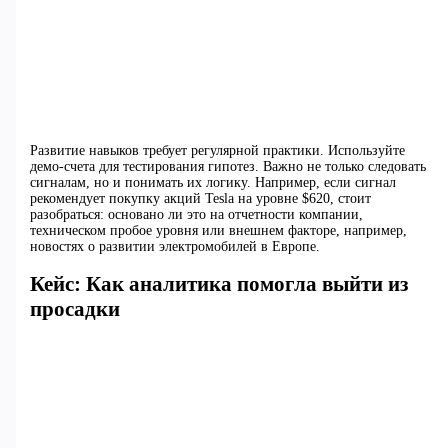
Развитие навыков требует регулярной практики. Используйте
демо-счета для тестирования гипотез. Важно не только следовать
сигналам, но и понимать их логику. Например, если сигнал
рекомендует покупку акций Tesla на уровне $620, стоит
разобраться: основано ли это на отчетности компании,
техническом пробое уровня или внешнем факторе, например,
новостях о развитии электромобилей в Европе.
Кейс: Как аналитика помогла выйти из
просадки