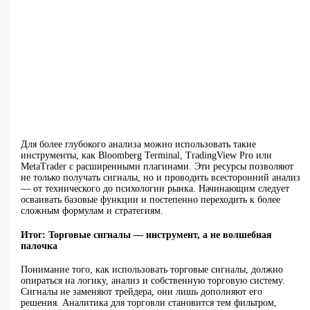
Для более глубокого анализа можно использовать такие
инструменты, как Bloomberg Terminal, TradingView Pro или
MetaTrader с расширенными плагинами. Эти ресурсы позволяют
не только получать сигналы, но и проводить всесторонний анализ
— от технического до психологии рынка. Начинающим следует
осваивать базовые функции и постепенно переходить к более
сложным формулам и стратегиям.
Итог: Торговые сигналы — инструмент, а не волшебная
палочка
Понимание того, как использовать торговые сигналы, должно
опираться на логику, анализ и собственную торговую систему.
Сигналы не заменяют трейдера, они лишь дополняют его
решения. Аналитика для торговли становится тем фильтром,