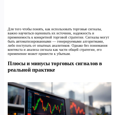
Для того чтобы понять, как использовать торговые сигналы,
важно научиться оценивать их источник, надежность и
применимость к конкретной торговой стратегии. Сигналы могут
быть автоматизированными — генерируемыми алгоритмами,
либо поступать от опытных аналитиков. Однако без понимания
контекста и анализа сигнала как части общей стратегии, его
применение может привести к убыткам.
Плюсы и минусы торговых сигналов в
реальной практике