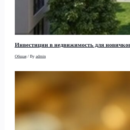
Инвестиции в недвижимость для новичков
Общая
/ By
admin