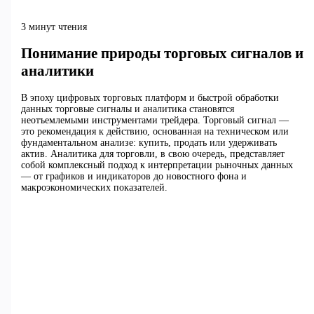
3 минут чтения
Понимание природы торговых сигналов и
аналитики
В эпоху цифровых торговых платформ и быстрой обработки
данных торговые сигналы и аналитика становятся
неотъемлемыми инструментами трейдера. Торговый сигнал —
это рекомендация к действию, основанная на техническом или
фундаментальном анализе: купить, продать или удерживать
актив. Аналитика для торговли, в свою очередь, представляет
собой комплексный подход к интерпретации рыночных данных
— от графиков и индикаторов до новостного фона и
макроэкономических показателей.