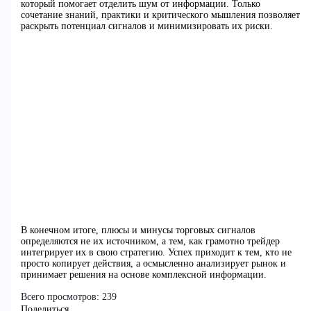
который помогает отделить шум от информации. Только
сочетание знаний, практики и критического мышления позволяет
раскрыть потенциал сигналов и минимизировать их риски.
В конечном итоге, плюсы и минусы торговых сигналов
определяются не их источником, а тем, как грамотно трейдер
интегрирует их в свою стратегию. Успех приходит к тем, кто не
просто копирует действия, а осмысленно анализирует рынок и
принимает решения на основе комплексной информации.
Всего просмотров:
239
Поделиться