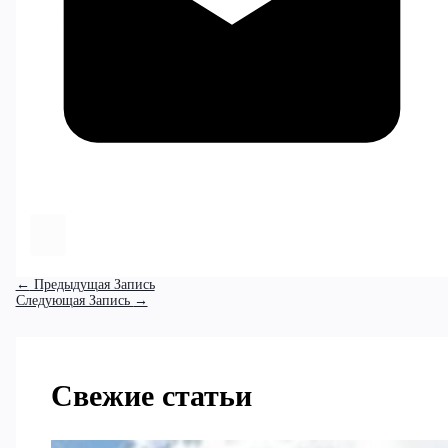
←
Предыдущая Запись
Следующая Запись
→
Свежие статьи