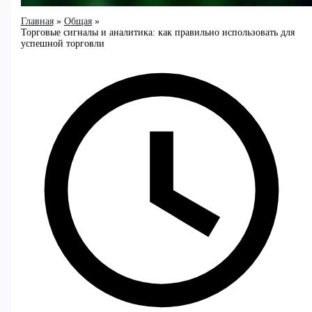
Главная
Общая
Торговые сигналы и аналитика: как правильно использовать для
успешной торговли