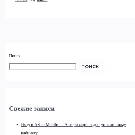
Поиск
ПОИСК
Свежие записи
Вход в Azino Mobile — Авторизация и доступ к личному
кабинету