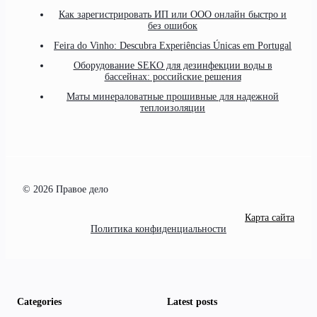
Как зарегистрировать ИП или ООО онлайн быстро и
без ошибок
Feira do Vinho: Descubra Experiências Únicas em Portugal
Оборудование SEKO для дезинфекции воды в
бассейнах: российские решения
Маты минераловатные прошивные для надежной
теплоизоляции
© 2026 Правое дело
Карта сайта
Политика конфиденциальности
Categories
Latest posts