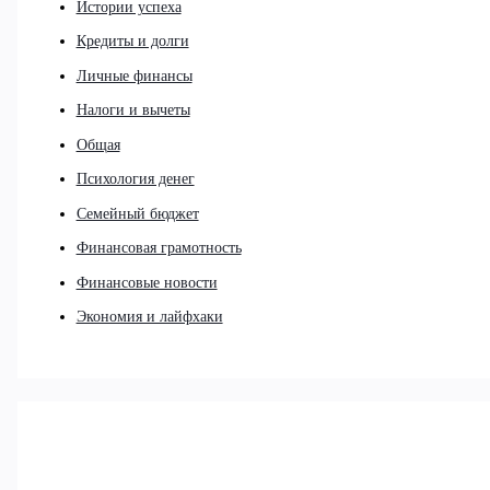
Истории успеха
Кредиты и долги
Личные финансы
Налоги и вычеты
Общая
Психология денег
Семейный бюджет
Финансовая грамотность
Финансовые новости
Экономия и лайфхаки