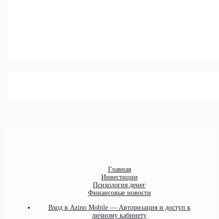
Главная
Инвестиции
Психология денег
Финансовые новости
Вход в Azino Mobile — Авторизация и доступ к
личному кабинету