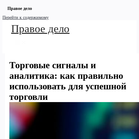
Правое дело
Перейти к содержимому
Правое дело
Торговые сигналы и
аналитика: как правильно
использовать для успешной
торговли