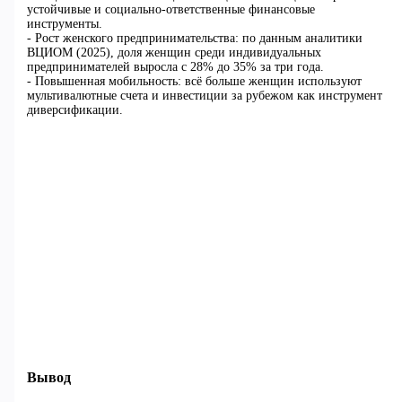
устойчивые и социально-ответственные финансовые
инструменты.
- Рост женского предпринимательства: по данным аналитики
ВЦИОМ (2025), доля женщин среди индивидуальных
предпринимателей выросла с 28% до 35% за три года.
- Повышенная мобильность: всё больше женщин используют
мультивалютные счета и инвестиции за рубежом как инструмент
диверсификации.
Вывод