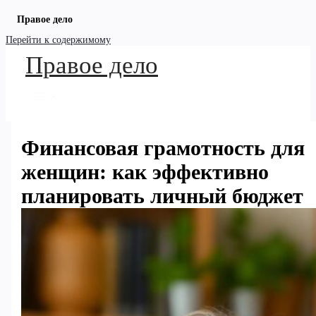
Правое дело
Перейти к содержимому
Правое дело
Финансовая грамотность для
женщин: как эффективно
планировать личный бюджет