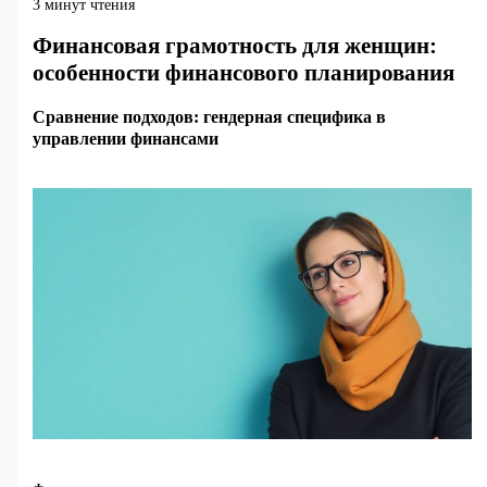
3 минут чтения
Финансовая грамотность для женщин:
особенности финансового планирования
Сравнение подходов: гендерная специфика в
управлении финансами