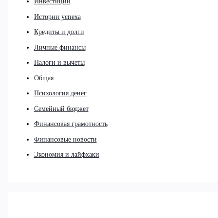
Инвестиции
Истории успеха
Кредиты и долги
Личные финансы
Налоги и вычеты
Общая
Психология денег
Семейный бюджет
Финансовая грамотность
Финансовые новости
Экономия и лайфхаки