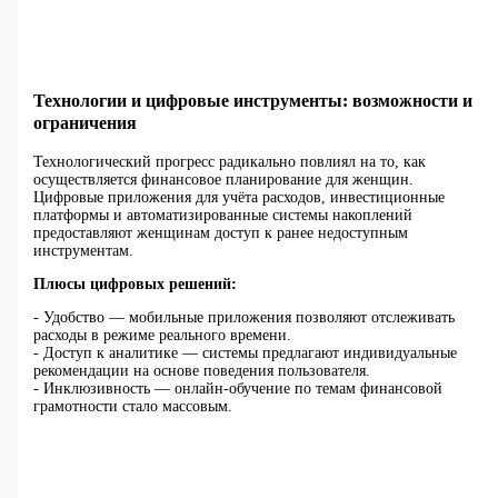
Технологии и цифровые инструменты: возможности и
ограничения
Технологический прогресс радикально повлиял на то, как
осуществляется финансовое планирование для женщин.
Цифровые приложения для учёта расходов, инвестиционные
платформы и автоматизированные системы накоплений
предоставляют женщинам доступ к ранее недоступным
инструментам.
Плюсы цифровых решений:
- Удобство — мобильные приложения позволяют отслеживать
расходы в режиме реального времени.
- Доступ к аналитике — системы предлагают индивидуальные
рекомендации на основе поведения пользователя.
- Инклюзивность — онлайн-обучение по темам финансовой
грамотности стало массовым.