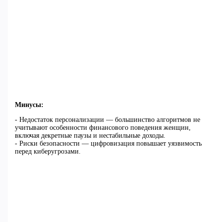
Минусы:
- Недостаток персонализации — большинство алгоритмов не
учитывают особенности финансового поведения женщин,
включая декретные паузы и нестабильные доходы.
- Риски безопасности — цифровизация повышает уязвимость
перед киберугрозами.