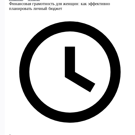
Финансовая грамотность для женщин: как эффективно
планировать личный бюджет