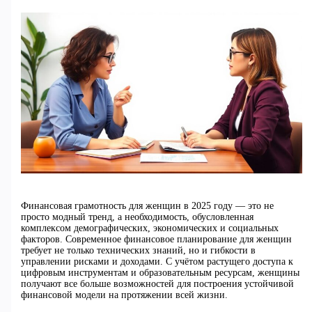
Финансовая грамотность для женщин в 2025 году — это не
просто модный тренд, а необходимость, обусловленная
комплексом демографических, экономических и социальных
факторов. Современное финансовое планирование для женщин
требует не только технических знаний, но и гибкости в
управлении рисками и доходами. С учётом растущего доступа к
цифровым инструментам и образовательным ресурсам, женщины
получают все больше возможностей для построения устойчивой
финансовой модели на протяжении всей жизни.