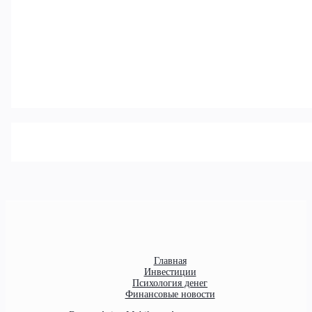
Главная
Инвестиции
Психология денег
Финансовые новости