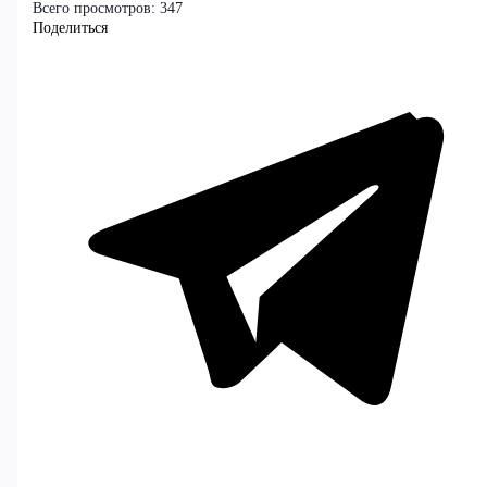
Всего просмотров:
347
Поделиться