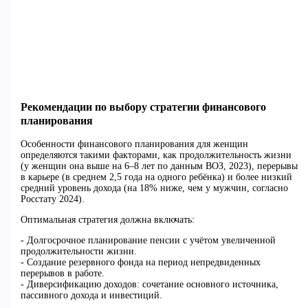
Рекомендации по выбору стратегии финансового
планирования
Особенности финансового планирования для женщин
определяются такими факторами, как продолжительность жизни
(у женщин она выше на 6–8 лет по данным ВОЗ, 2023), перерывы
в карьере (в среднем 2,5 года на одного ребёнка) и более низкий
средний уровень дохода (на 18% ниже, чем у мужчин, согласно
Росстату 2024).
Оптимальная стратегия должна включать:
- Долгосрочное планирование пенсии с учётом увеличенной
продолжительности жизни.
- Создание резервного фонда на период непредвиденных
перерывов в работе.
- Диверсификацию доходов: сочетание основного источника,
пассивного дохода и инвестиций.