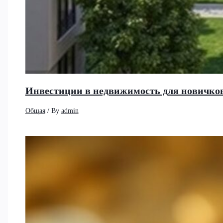
Инвестиции в недвижимость для новичков
Общая
/ By
admin