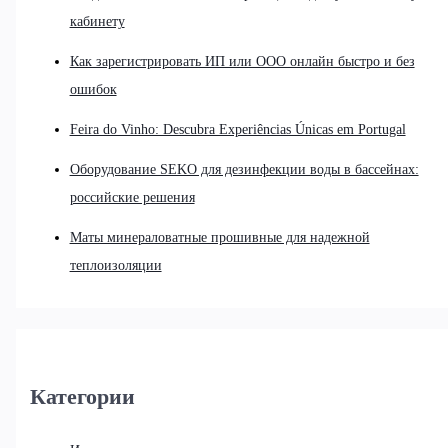
кабинету
Как зарегистрировать ИП или ООО онлайн быстро и без
ошибок
Feira do Vinho: Descubra Experiências Únicas em Portugal
Оборудование SEKO для дезинфекции воды в бассейнах:
российские решения
Маты минераловатные прошивные для надежной
теплоизоляции
Категории