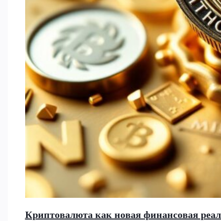
Криптовалюта как новая финансовая реа