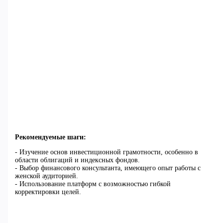
Рекомендуемые шаги:
- Изучение основ инвестиционной грамотности, особенно в
области облигаций и индексных фондов.
- Выбор финансового консультанта, имеющего опыт работы с
женской аудиторией.
- Использование платформ с возможностью гибкой
корректировки целей.