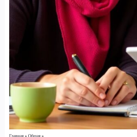
Главная
Общая