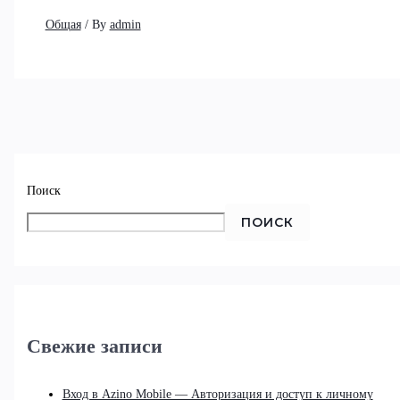
Общая
/ By
admin
Поиск
ПОИСК
Свежие записи
Вход в Azino Mobile — Авторизация и доступ к личному