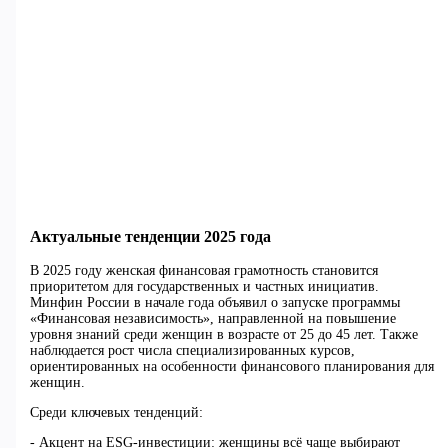
Актуальные тенденции 2025 года
В 2025 году женская финансовая грамотность становится
приоритетом для государственных и частных инициатив.
Минфин России в начале года объявил о запуске программы
«Финансовая независимость», направленной на повышение
уровня знаний среди женщин в возрасте от 25 до 45 лет. Также
наблюдается рост числа специализированных курсов,
ориентированных на особенности финансового планирования для
женщин.
Среди ключевых тенденций:
- Акцент на ESG-инвестиции: женщины всё чаще выбирают