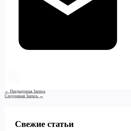
←
Предыдущая Запись
Следующая Запись
→
Свежие статьи