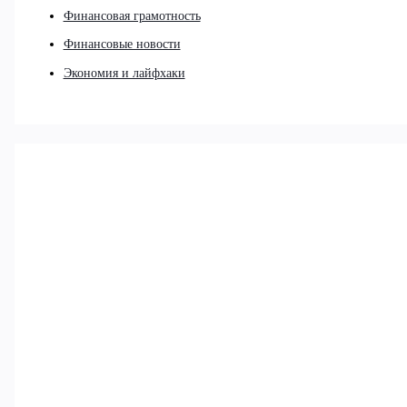
Финансовая грамотность
Финансовые новости
Экономия и лайфхаки