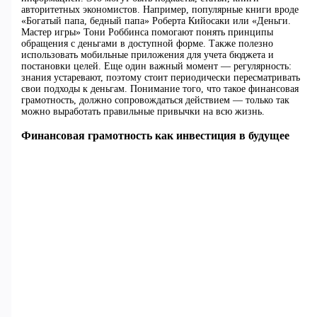
авторитетных экономистов. Например, популярные книги вроде
«Богатый папа, бедный папа» Роберта Кийосаки или «Деньги.
Мастер игры» Тони Роббинса помогают понять принципы
обращения с деньгами в доступной форме. Также полезно
использовать мобильные приложения для учета бюджета и
постановки целей. Еще один важный момент — регулярность:
знания устаревают, поэтому стоит периодически пересматривать
свои подходы к деньгам. Понимание того, что такое финансовая
грамотность, должно сопровождаться действием — только так
можно выработать правильные привычки на всю жизнь.
Финансовая грамотность как инвестиция в будущее