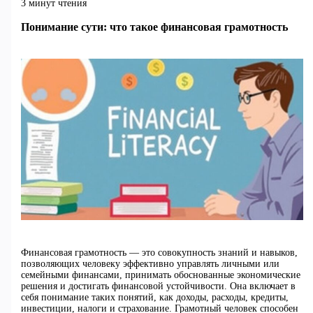
3 минут чтения
Понимание сути: что такое финансовая грамотность
Финансовая грамотность — это совокупность знаний и навыков,
позволяющих человеку эффективно управлять личными или
семейными финансами, принимать обоснованные экономические
решения и достигать финансовой устойчивости. Она включает в
себя понимание таких понятий, как доходы, расходы, кредиты,
инвестиции, налоги и страхование. Грамотный человек способен