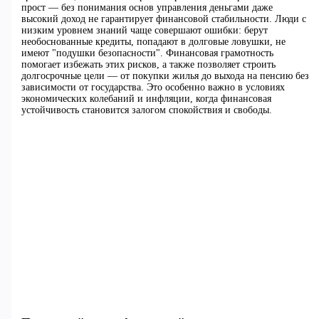
прост — без понимания основ управления деньгами даже
высокий доход не гарантирует финансовой стабильности. Люди с
низким уровнем знаний чаще совершают ошибки: берут
необоснованные кредиты, попадают в долговые ловушки, не
имеют "подушки безопасности". Финансовая грамотность
помогает избежать этих рисков, а также позволяет строить
долгосрочные цели — от покупки жилья до выхода на пенсию без
зависимости от государства. Это особенно важно в условиях
экономических колебаний и инфляции, когда финансовая
устойчивость становится залогом спокойствия и свободы.