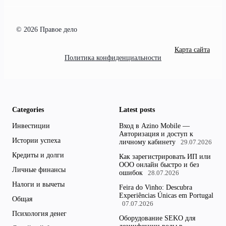
© 2026 Правое дело
Карта сайта
Политика конфиденциальности
Categories
Latest posts
Инвестиции
Вход в Azino Mobile —
Авторизация и доступ к
Истории успеха
личному кабинету
29.07.2026
Кредиты и долги
Как зарегистрировать ИП или
ООО онлайн быстро и без
Личные финансы
ошибок
28.07.2026
Налоги и вычеты
Feira do Vinho: Descubra
Experiências Únicas em Portugal
Общая
07.07.2026
Психология денег
Оборудование SEKO для