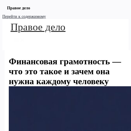
Правое дело
Перейти к содержимому
Правое дело
Финансовая грамотность —
что это такое и зачем она
нужна каждому человеку