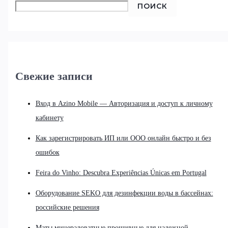
ПОИСК
Свежие записи
Вход в Azino Mobile — Авторизация и доступ к личному
кабинету
Как зарегистрировать ИП или ООО онлайн быстро и без
ошибок
Feira do Vinho: Descubra Experiências Únicas em Portugal
Оборудование SEKO для дезинфекции воды в бассейнах:
российские решения
Маты минераловатные прошивные для надежной