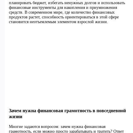
планировать бюджет, избегать ненужных долгов и использовать
финансовые инструменты для накопления и приумножения
средств. В современном мире, где количество финансовых
продуктов растет, способность ориентироваться в этой сфере
становится неотъемлемым элементом взрослой жизни.
Зачем нужна финансовая грамотность в повседневной
жизни
Многие задаются вопросом: зачем нужна финансовая
грамотность, если можно просто зарабатывать и тратить? Ответ