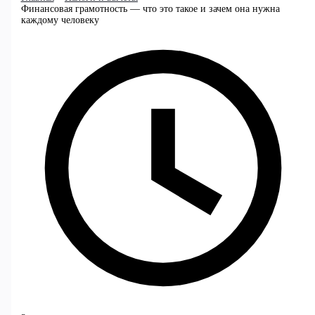
Финансовая грамотность — что это такое и зачем она нужна
каждому человеку