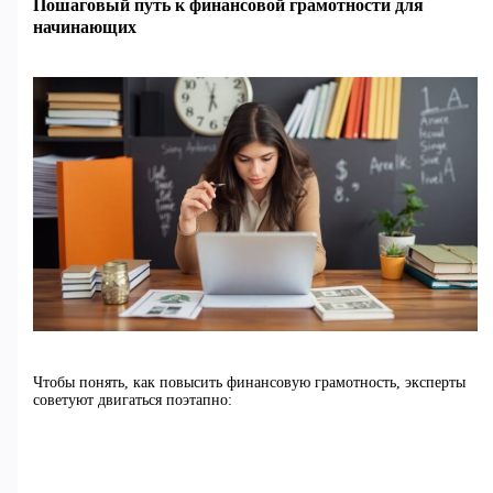
Пошаговый путь к финансовой грамотности для
начинающих
Чтобы понять, как повысить финансовую грамотность, эксперты
советуют двигаться поэтапно: