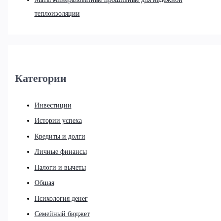
теплоизоляции
Категории
Инвестиции
Истории успеха
Кредиты и долги
Личные финансы
Налоги и вычеты
Общая
Психология денег
Семейный бюджет