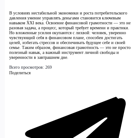
В условиях нестабильной экономики и роста потребительского
давления умение управлять деньгами становится ключевым
навыком XXI века. Освоение финансовой грамотности — это не
разовая задача, а процесс, который требует времени и практики.
Но вложенные усилия окупаются с лихвой: человек, уверенно
чувствующий себя в финансовом плане, способен достигать
целей, избегать стрессов и обеспечивать будущее себе и своей
семье. Таким образом, финансовая грамотность — это не просто
полезный навык, а важный инструмент личной свободы и
уверенности в завтрашнем дне.
Всего просмотров:
269
Поделиться