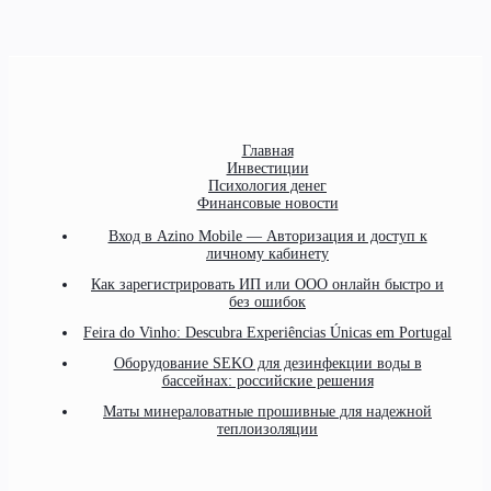
Главная
Инвестиции
Психология денег
Финансовые новости
Вход в Azino Mobile — Авторизация и доступ к
личному кабинету
Как зарегистрировать ИП или ООО онлайн быстро и
без ошибок
Feira do Vinho: Descubra Experiências Únicas em Portugal
Оборудование SEKO для дезинфекции воды в
бассейнах: российские решения
Маты минераловатные прошивные для надежной
теплоизоляции