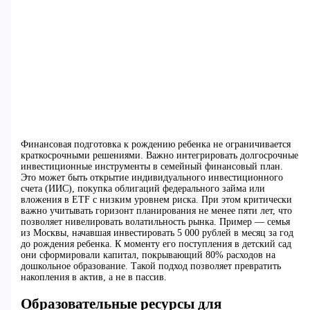
Финансовая подготовка к рождению ребенка не ограничивается
краткосрочными решениями. Важно интегрировать долгосрочные
инвестиционные инструменты в семейный финансовый план.
Это может быть открытие индивидуального инвестиционного
счета (ИИС), покупка облигаций федерального займа или
вложения в ETF с низким уровнем риска. При этом критически
важно учитывать горизонт планирования не менее пяти лет, что
позволяет нивелировать волатильность рынка. Пример — семья
из Москвы, начавшая инвестировать 5 000 рублей в месяц за год
до рождения ребенка. К моменту его поступления в детский сад
они сформировали капитал, покрывающий 80% расходов на
дошкольное образование. Такой подход позволяет превратить
накопления в актив, а не в пассив.
Образовательные ресурсы для