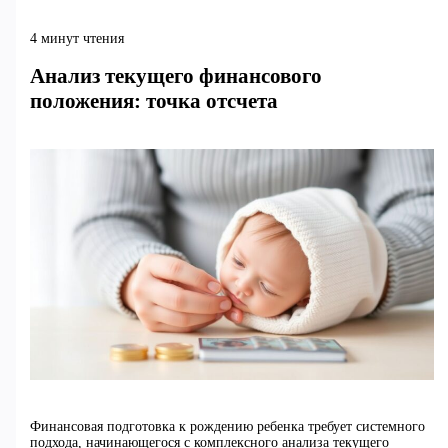
4 минут чтения
Анализ текущего финансового
положения: точка отсчета
Финансовая подготовка к рождению ребенка требует системного
подхода, начинающегося с комплексного анализа текущего