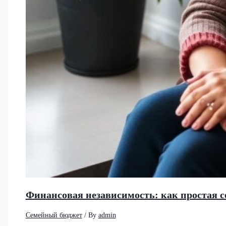
Финансовая независимость: как простая се
Семейный бюджет
/ By
admin