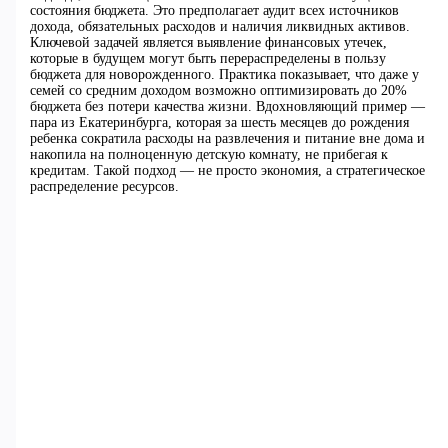
состояния бюджета. Это предполагает аудит всех источников
дохода, обязательных расходов и наличия ликвидных активов.
Ключевой задачей является выявление финансовых утечек,
которые в будущем могут быть перераспределены в пользу
бюджета для новорожденного. Практика показывает, что даже у
семей со средним доходом возможно оптимизировать до 20%
бюджета без потери качества жизни. Вдохновляющий пример —
пара из Екатеринбурга, которая за шесть месяцев до рождения
ребенка сократила расходы на развлечения и питание вне дома и
накопила на полноценную детскую комнату, не прибегая к
кредитам. Такой подход — не просто экономия, а стратегическое
распределение ресурсов.