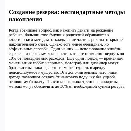
Создание резерва: нестандартные методы
накопления
Когда возникает вопрос, как накопить деньги на рождение
ребенка, большинство будущих родителей обращаются к
классическим методам: откладывание части зарплаты, открытие
накопительного счета. Однако есть менее очевидные, но
эффективные способы. Один из них — использование кэшбэк-
сервисов и программ лояльности, которые позволяют вернуть до
10% от повседневных расходов. Еще один подход — временная
монетизация хобби: например, фотограф или дизайнер могут
брать частные заказы, а кто-то может сдавать в аренду
неиспользуемое имущество. Эти дополнительные источники
дохода позволяют создать финансовую подушку без ущерба
основному бюджету. Практика показывает, что нестандартные
методы могут обеспечить до 30% от необходимой суммы резерва.