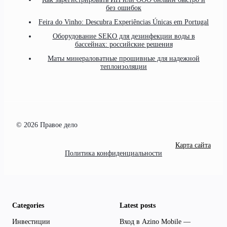
без ошибок
Feira do Vinho: Descubra Experiências Únicas em Portugal
Оборудование SEKO для дезинфекции воды в
бассейнах: российские решения
Маты минераловатные прошивные для надежной
теплоизоляции
© 2026 Правое дело
Карта сайта
Политика конфиденциальности
Categories
Latest posts
Инвестиции
Вход в Azino Mobile —