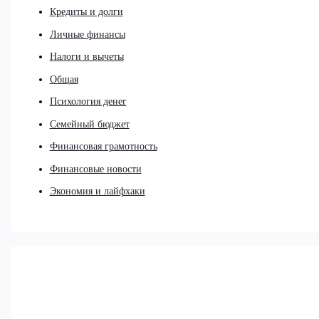
Кредиты и долги
Личные финансы
Налоги и вычеты
Общая
Психология денег
Семейный бюджет
Финансовая грамотность
Финансовые новости
Экономия и лайфхаки