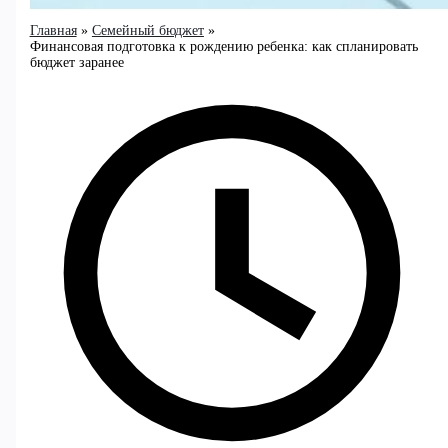
Главная
Семейный бюджет
Финансовая подготовка к рождению ребенка: как спланировать
бюджет заранее