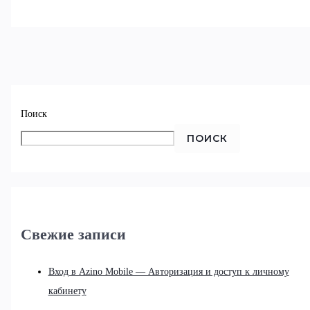
Поиск
ПОИСК
Свежие записи
Вход в Azino Mobile — Авторизация и доступ к личному
кабинету