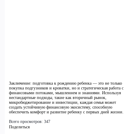
Заключение: подготовка к рождению ребенка — это не только
покупка подгузников и кроватки, но и стратегическая работа с
финансовыми потоками, мышлением и знаниями. Используя
нестандартные подходы, такие как вторичный рынок,
микробюджетирование и инвестиции, каждая семья может
создать устойчивую финансовую экосистему, способную
обеспечить комфорт и развитие ребенку с первых дней жизни.
Всего просмотров:
347
Поделиться