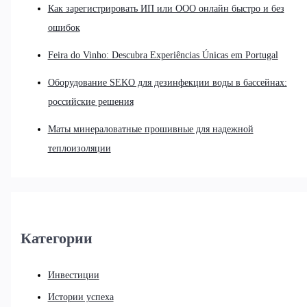
Как зарегистрировать ИП или ООО онлайн быстро и без
ошибок
Feira do Vinho: Descubra Experiências Únicas em Portugal
Оборудование SEKO для дезинфекции воды в бассейнах:
российские решения
Маты минераловатные прошивные для надежной
теплоизоляции
Категории
Инвестиции
Истории успеха