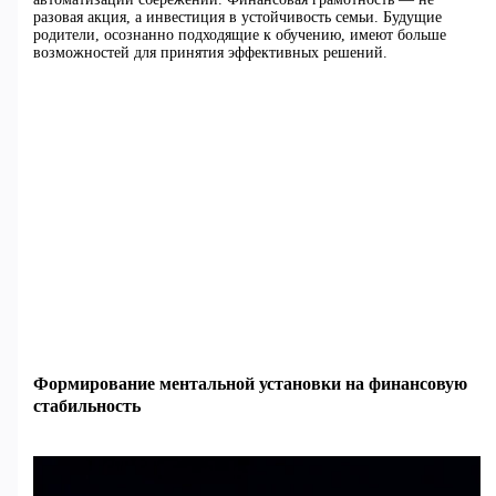
разовая акция, а инвестиция в устойчивость семьи. Будущие
родители, осознанно подходящие к обучению, имеют больше
возможностей для принятия эффективных решений.
Формирование ментальной установки на финансовую
стабильность