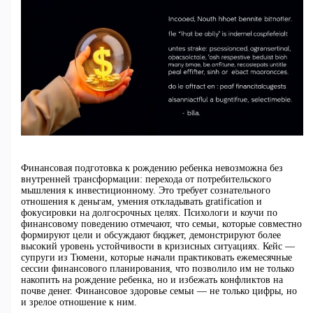
Финансовая подготовка к рождению ребенка невозможна без
внутренней трансформации: перехода от потребительского
мышления к инвестиционному. Это требует сознательного
отношения к деньгам, умения откладывать gratification и
фокусировки на долгосрочных целях. Психологи и коучи по
финансовому поведению отмечают, что семьи, которые совместно
формируют цели и обсуждают бюджет, демонстрируют более
высокий уровень устойчивости в кризисных ситуациях. Кейс —
супруги из Тюмени, которые начали практиковать ежемесячные
сессии финансового планирования, что позволило им не только
накопить на рождение ребенка, но и избежать конфликтов на
почве денег. Финансовое здоровье семьи — не только цифры, но
и зрелое отношение к ним.