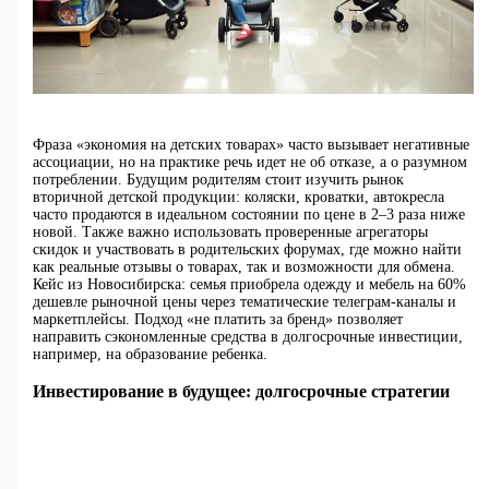
Фраза «экономия на детских товарах» часто вызывает негативные
ассоциации, но на практике речь идет не об отказе, а о разумном
потреблении. Будущим родителям стоит изучить рынок
вторичной детской продукции: коляски, кроватки, автокресла
часто продаются в идеальном состоянии по цене в 2–3 раза ниже
новой. Также важно использовать проверенные агрегаторы
скидок и участвовать в родительских форумах, где можно найти
как реальные отзывы о товарах, так и возможности для обмена.
Кейс из Новосибирска: семья приобрела одежду и мебель на 60%
дешевле рыночной цены через тематические телеграм-каналы и
маркетплейсы. Подход «не платить за бренд» позволяет
направить сэкономленные средства в долгосрочные инвестиции,
например, на образование ребенка.
Инвестирование в будущее: долгосрочные стратегии