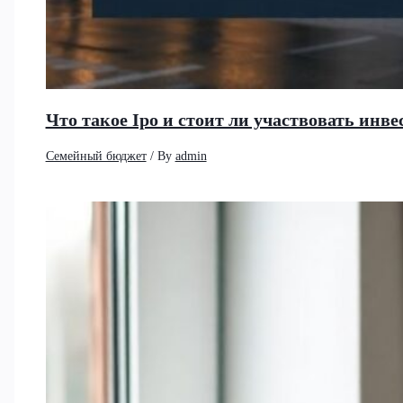
Что такое Ipo и стоит ли участвовать ин
Семейный бюджет
/ By
admin