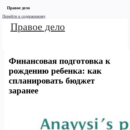
Правое дело
Перейти к содержимому
Правое дело
Финансовая подготовка к
рождению ребенка: как
спланировать бюджет
заранее