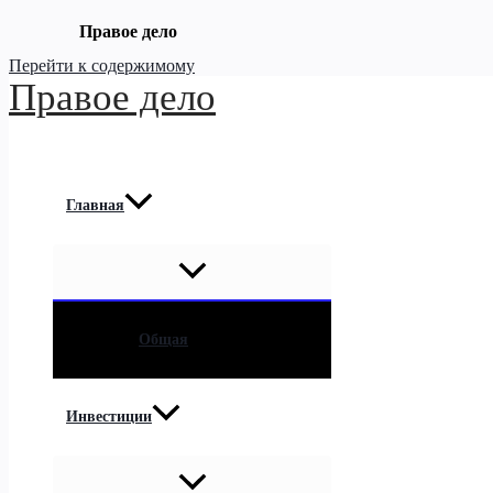
Правое дело
Перейти к содержимому
Правое дело
Главная
Общая
Инвестиции