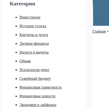
Категории
Инвестиции
Истории успеха
Главная
Кредиты и долги
Личные финансы
Налоги и вычеты
Общая
Психология денег
Семейный бюджет
Финансовая грамотность
Финансовые новости
Экономия и лайфхаки