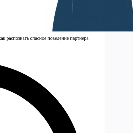
ак распознать опасное поведение партнера