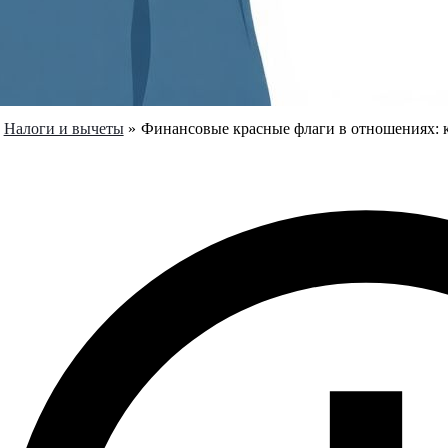
Налоги и вычеты
Финансовые красные флаги в отношениях: к