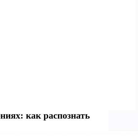
ниях: как распознать