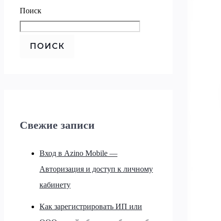
Поиск
ПОИСК
Свежие записи
Вход в Azino Mobile —
Авторизация и доступ к личному
кабинету
Как зарегистрировать ИП или