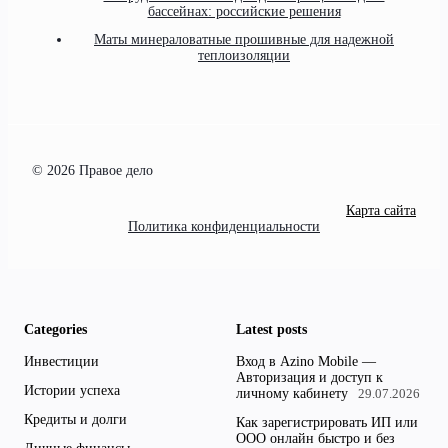
бассейнах: российские решения
Маты минераловатные прошивные для надежной
теплоизоляции
© 2026 Правое дело
Карта сайта
Политика конфиденциальности
Categories
Latest posts
Инвестиции
Вход в Azino Mobile —
Авторизация и доступ к
Истории успеха
личному кабинету
29.07.2026
Кредиты и долги
Как зарегистрировать ИП или
ООО онлайн быстро и без