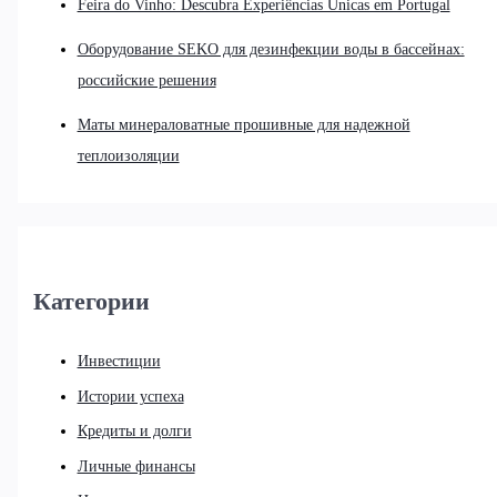
Feira do Vinho: Descubra Experiências Únicas em Portugal
Оборудование SEKO для дезинфекции воды в бассейнах:
российские решения
Маты минераловатные прошивные для надежной
теплоизоляции
Категории
Инвестиции
Истории успеха
Кредиты и долги
Личные финансы