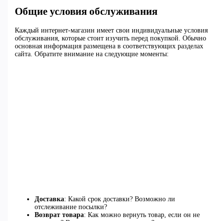
Общие условия обслуживания
Каждый интернет-магазин имеет свои индивидуальные условия
обслуживания, которые стоит изучить перед покупкой. Обычно
основная информация размещена в соответствующих разделах
сайта. Обратите внимание на следующие моменты:
Доставка
: Какой срок доставки? Возможно ли
отслеживание посылки?
Возврат товара
: Как можно вернуть товар, если он не