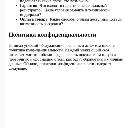
подошел? В какие сроки это возможно?
Гарантия
: Что входит в гарантию на фискальный
регистратор? Какие условия ремонта и технической
поддержки?
Оплата товара
: Какие способы оплаты доступны? Есть ли
возможность рассрочки?
Политика конфиденциальности
Помимо условий обслуживания, основным аспектом является
политика конфиденциальности. Каждый уважающий себя
интернет-магазин обязан предоставлять покупателям ясную и
прозрачную информацию о том, как будут обработаны их личные
данные. Обычно, политики конфиденциальности содержат
следующее: