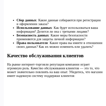
Сбор данных
: Какие данные собираются при регистрации
и оформлении заказа?
Использование данных
: Как будет использоваться ваша
информация? Делится ли она с третьими лицами?
Безопасность данных
: Какие меры безопасности
применяются для защиты личной информации?
Права пользователя
: Какие права вы имеете в отношении
своих данных? Как их можно изменить или удалить?
Качество обслуживания клиентов
На рынке интернет-торговли репутация компании играет
огромную роль. Качество обслуживания клиентов — это то, что
может значительно повлиять на ваш опыт. Убедитесь, что магазин
имеет надежную систему поддержки клиентов: