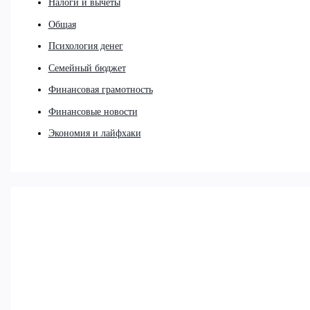
Налоги и вычеты
Общая
Психология денег
Семейный бюджет
Финансовая грамотность
Финансовые новости
Экономия и лайфхаки