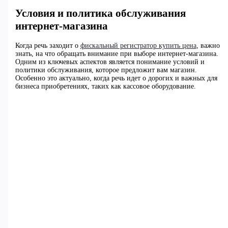
Условия и политика обслуживания
интернет-магазина
Когда речь заходит о
фискальный регистратор купить цена
, важно
знать, на что обращать внимание при выборе интернет-магазина.
Одним из ключевых аспектов является понимание условий и
политики обслуживания, которое предложит вам магазин.
Особенно это актуально, когда речь идет о дорогих и важных для
бизнеса приобретениях, таких как кассовое оборудование.