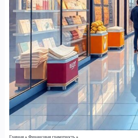
Главная
Финансовая грамотность