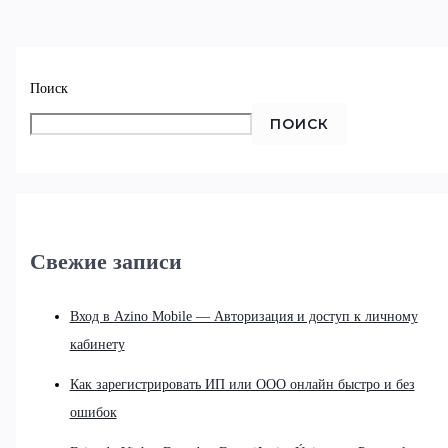
Поиск
ПОИСК
Свежие записи
Вход в Azino Mobile — Авторизация и доступ к личному
кабинету
Как зарегистрировать ИП или ООО онлайн быстро и без
ошибок