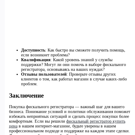
Доступность
: Как быстро вы сможете получить помощь,
если возникнет проблема?
Квалификация
: Какой уровень знаний у службы
поддержки? Могут ли они помочь в выборе фискального
регистратора, основываясь на ваших нуждах?
Отзывы пользователей
: Проверьте отзывы других
клиентов о том, как работал магазин в случае каких-либо
проблем.
Заключение
Покупка фискального регистратора — важный шаг для вашего
бизнеса. Понимание условий и политики обслуживания поможет
избежать неприятных ситуаций и сделать процесс покупки более
комфортным. Если вы решили
фискальный регистратор купить
цена
в нашем интернет-магазине, будьте уверены в нашем
профессиональном подходе и поддержке на каждом этапе сделки.