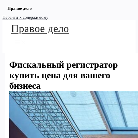
Правое дело
Перейти к содержимому
Правое дело
Фискальный регистратор
купить цена для вашего
бизнеса