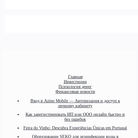
Главная
Инвестиции
Психология денег
Финансовые новости
Вход в Azino Mobile — Авторизация и доступ к
личному кабинету
Как зарегистрировать ИП или ООО онлайн быстро и
без ошибок
Feira do Vinho: Descubra Experiências Únicas em Portugal
Оборудование SEKO для дезинфекции воды в