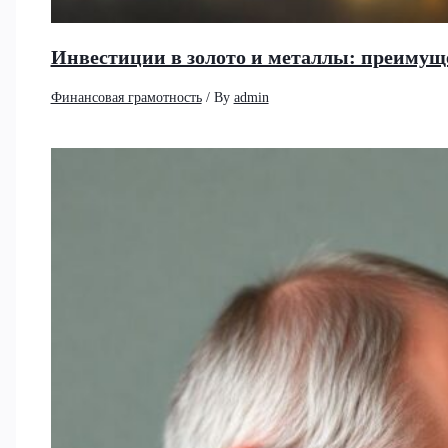
Инвестиции в золото и металлы: преимущ
Финансовая грамотность
/ By
admin