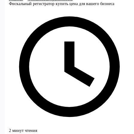
Фискальный регистратор купить цена для вашего бизнеса
2 минут чтения