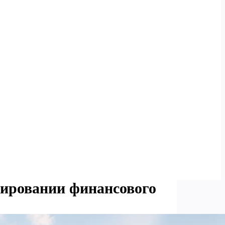
лировании финансового