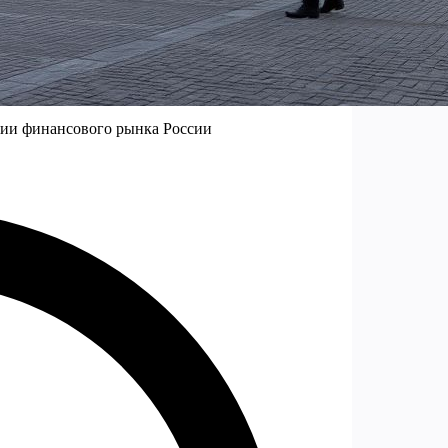
нии финансового рынка России