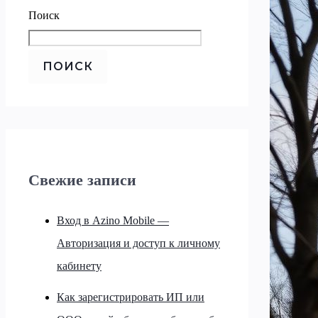
Поиск
ПОИСК
Свежие записи
Вход в Azino Mobile —
Авторизация и доступ к личному
кабинету
Как зарегистрировать ИП или