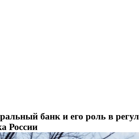
ральный банк и его роль в регу
а России