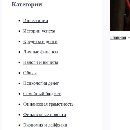
Категории
Инвестиции
Истории успеха
Главная
Кредиты и долги
Личные финансы
Налоги и вычеты
Общая
Психология денег
Семейный бюджет
Финансовая грамотность
Финансовые новости
Экономия и лайфхаки