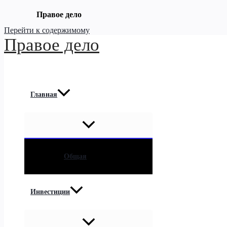
Правое дело
Перейти к содержимому
Правое дело
Главная
Общая
Инвестиции