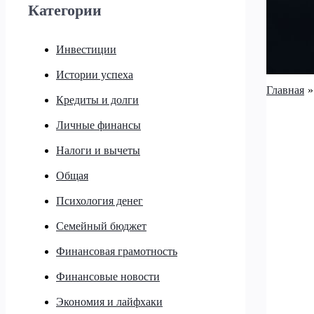
Категории
Инвестиции
Истории успеха
Главная
Кредиты и долги
Личные финансы
Налоги и вычеты
Общая
Психология денег
Семейный бюджет
Финансовая грамотность
Финансовые новости
Экономия и лайфхаки