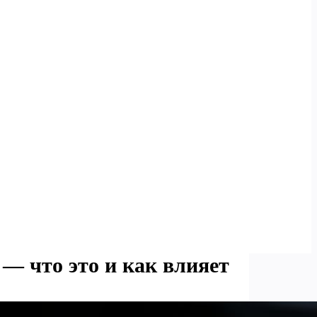
— что это и как влияет