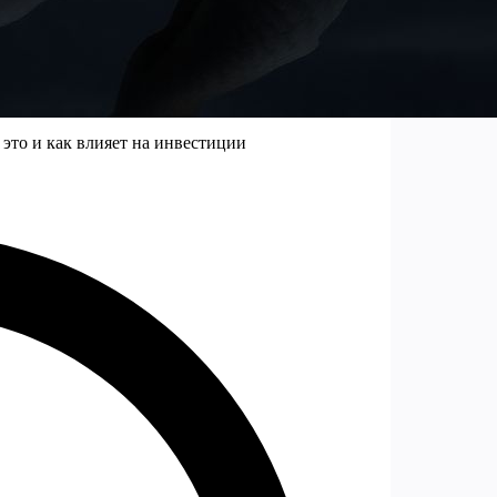
это и как влияет на инвестиции