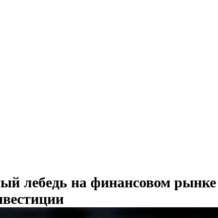
ый лебедь на финансовом рынке 
нвестиции