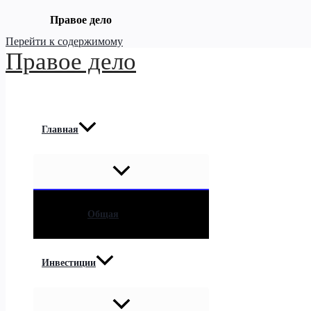
Правое дело
Перейти к содержимому
Правое дело
Главная
Общая
Инвестиции