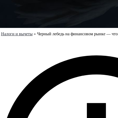
Налоги и вычеты
Черный лебедь на финансовом рынке — что 