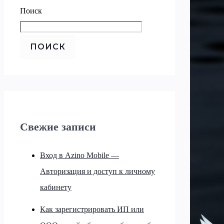
Поиск
ПОИСК
Свежие записи
Вход в Azino Mobile —
Авторизация и доступ к личному
кабинету
Как зарегистрировать ИП или