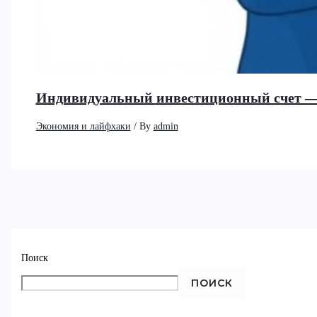
Индивидуальный инвестиционный счет —
Экономия и лайфхаки
/ By
admin
Поиск
ПОИСК