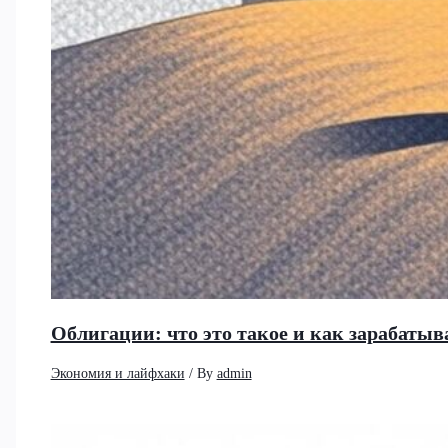
Облигации: что это такое и как зарабатыв
Экономия и лайфхаки
/ By
admin