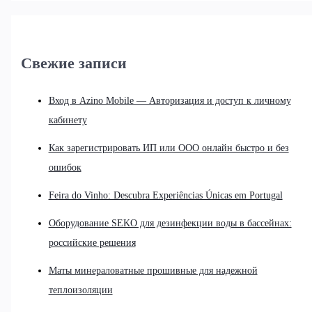
Свежие записи
Вход в Azino Mobile — Авторизация и доступ к личному
кабинету
Как зарегистрировать ИП или ООО онлайн быстро и без
ошибок
Feira do Vinho: Descubra Experiências Únicas em Portugal
Оборудование SEKO для дезинфекции воды в бассейнах:
российские решения
Маты минераловатные прошивные для надежной
теплоизоляции