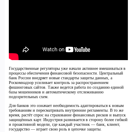
Государственные регуляторы уже начали активнее вмешиваться в
процессы обеспечения финансовой безопасности. Центральный
банк России внедряет новые стандарты защиты данных, а
Роскомнадзор усиливает контроль за распространением
фишинговых сайтов. Также ведется работа по созданию единой
базы мошенников и автоматическому отслеживанию
подозрительных схем.
Для банков это означает необходимость адаптироваться к новым
требованиям и пересматривать внутренние регламенты. В то же
время, растёт спрос на страхование финансовых рисков и выпуск
защищённых карт. Индустрия развивается в сторону более гибкой
и проактивной модели, где каждый участник — банк, клиент,
государство — играет свою роль в цепочке защиты.