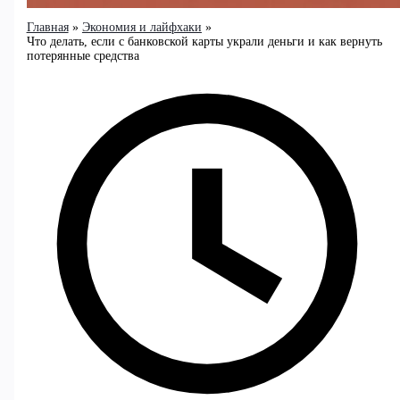
Главная
Экономия и лайфхаки
Что делать, если с банковской карты украли деньги и как вернуть
потерянные средства