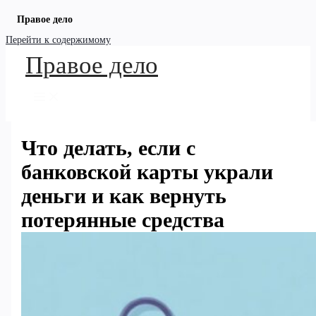
Правое дело
Перейти к содержимому
Правое дело
Что делать, если с
банковской карты украли
деньги и как вернуть
потерянные средства