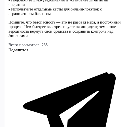
- Подключите SMS-уведомления и установите лимиты на
операции.
- Используйте отдельные карты для онлайн-покупок с
ограниченным балансом.
Помните, что безопасность — это не разовая мера, а постоянный
процесс. Чем быстрее вы отреагируете на инцидент, тем выше
вероятность вернуть свои средства и сохранить контроль над
финансами.
Всего просмотров:
238
Поделиться