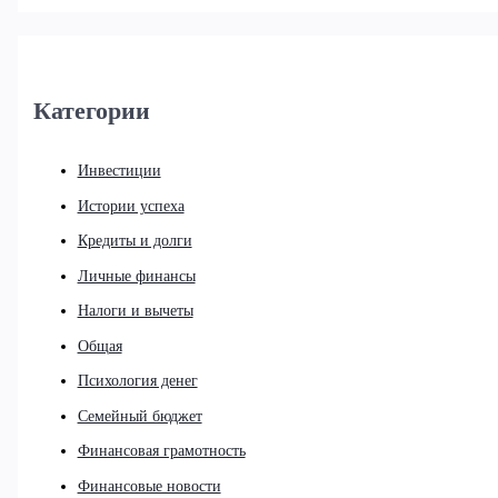
Категории
Инвестиции
Истории успеха
Кредиты и долги
Личные финансы
Налоги и вычеты
Общая
Психология денег
Семейный бюджет
Финансовая грамотность
Финансовые новости