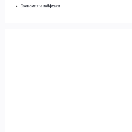
Экономия и лайфхаки