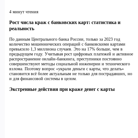
4 минут чтения
Рост числа краж с банковских карт: статистика и
реальность
По данным Центрального банка России, только за 2023 год
количество мошеннических операций с банковскими картами
превысило 1,3 миллиона случаев. Это на 17% больше, чем в
предыдущем году. Учитывая рост цифровых платежей и активное
распространение онлайн-банкинга, преступники постоянно
совершенствуют методы социальной инженерии и технического
взлома. Поэтому вопрос «украли деньги с карты, что делать»
становится всё более актуальным не только для пострадавших, но
и для финансовой системы в целом.
Экстренные действия при краже денег с карты