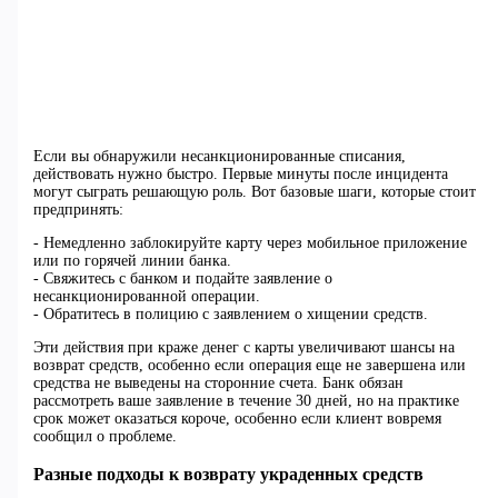
Если вы обнаружили несанкционированные списания,
действовать нужно быстро. Первые минуты после инцидента
могут сыграть решающую роль. Вот базовые шаги, которые стоит
предпринять:
- Немедленно заблокируйте карту через мобильное приложение
или по горячей линии банка.
- Свяжитесь с банком и подайте заявление о
несанкционированной операции.
- Обратитесь в полицию с заявлением о хищении средств.
Эти действия при краже денег с карты увеличивают шансы на
возврат средств, особенно если операция еще не завершена или
средства не выведены на сторонние счета. Банк обязан
рассмотреть ваше заявление в течение 30 дней, но на практике
срок может оказаться короче, особенно если клиент вовремя
сообщил о проблеме.
Разные подходы к возврату украденных средств