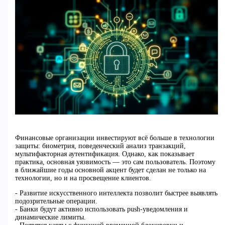
Финансовые организации инвестируют всё больше в технологии
защиты: биометрия, поведенческий анализ транзакций,
мультифакторная аутентификация. Однако, как показывает
практика, основная уязвимость — это сам пользователь. Поэтому
в ближайшие годы основной акцент будет сделан не только на
технологии, но и на просвещение клиентов.
- Развитие искусственного интеллекта позволит быстрее выявлять
подозрительные операции.
- Банки будут активно использовать push-уведомления и
динамические лимиты.