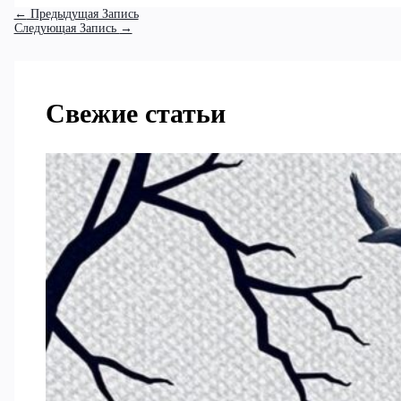
←
Предыдущая Запись
Следующая Запись
→
Свежие статьи