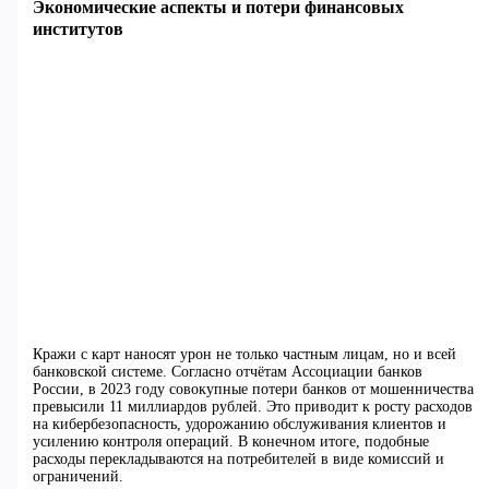
Экономические аспекты и потери финансовых
институтов
Кражи с карт наносят урон не только частным лицам, но и всей
банковской системе. Согласно отчётам Ассоциации банков
России, в 2023 году совокупные потери банков от мошенничества
превысили 11 миллиардов рублей. Это приводит к росту расходов
на кибербезопасность, удорожанию обслуживания клиентов и
усилению контроля операций. В конечном итоге, подобные
расходы перекладываются на потребителей в виде комиссий и
ограничений.