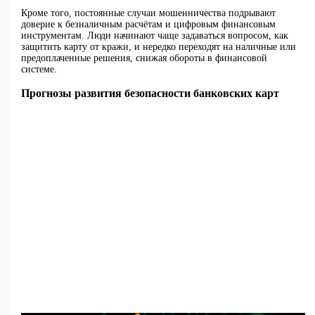
Кроме того, постоянные случаи мошенничества подрывают
доверие к безналичным расчётам и цифровым финансовым
инструментам. Люди начинают чаще задаваться вопросом, как
защитить карту от кражи, и нередко переходят на наличные или
предоплаченные решения, снижая обороты в финансовой
системе.
Прогнозы развития безопасности банковских карт