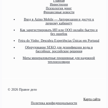
Главная
Инвестиции
Психология денег
Финансовые новости
Вход в Azino Mobile — Авторизация и доступ к
личному кабинету
Как зарегистрировать ИП или ООО онлайн быстро и
без ошибок
Feira do Vinho: Descubra Experiências Únicas em Portugal
Оборудование SEKO для дезинфекции воды в
бассейнах: российские решения
Маты минераловатные прошивные для надежной
теплоизоляции
© 2026 Правое дело
Карта сайта
Политика конфиденциальности