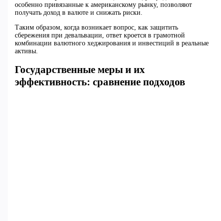
особенно привязанные к американскому рынку, позволяют
получать доход в валюте и снижать риски.
Таким образом, когда возникает вопрос, как защитить
сбережения при девальвации, ответ кроется в грамотной
комбинации валютного хеджирования и инвестиций в реальные
активы.
Государственные меры и их
эффективность: сравнение подходов