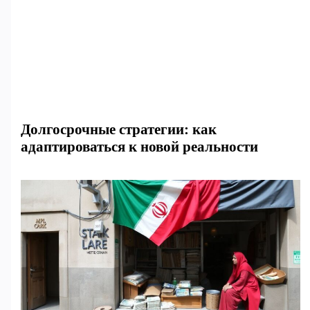
Долгосрочные стратегии: как
адаптироваться к новой реальности