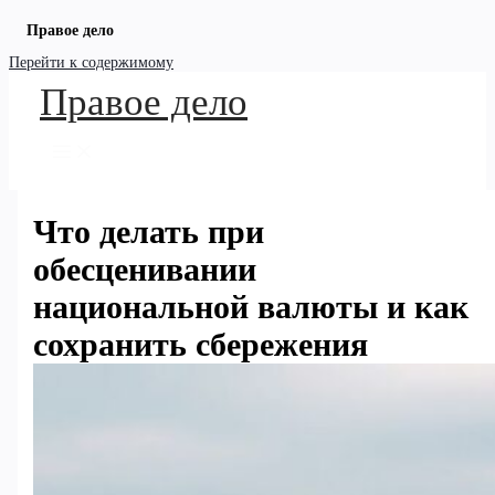
Правое дело
Перейти к содержимому
Правое дело
Что делать при
обесценивании
национальной валюты и как
сохранить сбережения