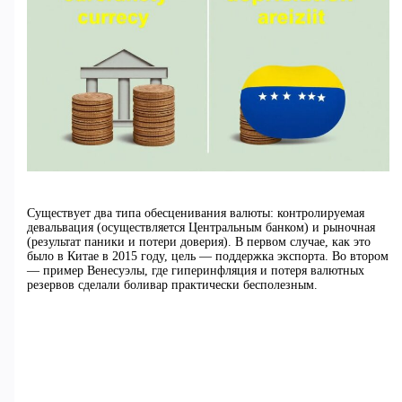
Существует два типа обесценивания валюты: контролируемая
девальвация (осуществляется Центральным банком) и рыночная
(результат паники и потери доверия). В первом случае, как это
было в Китае в 2015 году, цель — поддержка экспорта. Во втором
— пример Венесуэлы, где гиперинфляция и потеря валютных
резервов сделали боливар практически бесполезным.