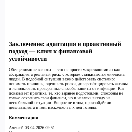
Заключение: адаптация и проактивный
подход — ключ к финансовой
устойчивости
Обесценивание валюты — это не просто макроэкономическая
абстракция, а реальный риск, с которым сталкиваются миллионы
людей. В подобной ситуации важно действовать системно:
понимать причины, оценивать риски, диверсифицировать активы
и использовать проверенные способы защиты от инфляции. Как
показывает практика, те, кто заранее подготовлен, способны не
только сохранить свои финансы, но и извлечь выгоду из
нестабильной ситуации. Вопрос не в том, произойдёт ли
девальвация, а в том, насколько вы к ней готовы.
Комментарии
Алексей
03-04-2026 09:51