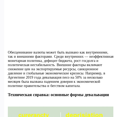
Обесценивание валюты может быть вызвано как внутренними,
так и внешними факторами. Среди внутренних — неэффективная
монетарная политика, дефицит бюджета, рост госдолга и
политическая нестабильность. Внешние факторы включают
снижение цен на экспортируемые ресурсы, санкционное
давление и глобальные экономические кризисы. Например, в
Аргентине 2019 года девальвация песо на 50% за несколько
месяцев была вызвана падением доверия к экономической
политике правительства и бегством капитала.
Техническая справка: основные формы девальвации