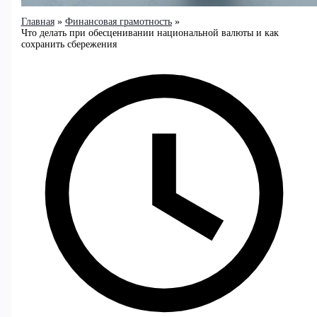
Главная
Финансовая грамотность
Что делать при обесценивании национальной валюты и как
сохранить сбережения