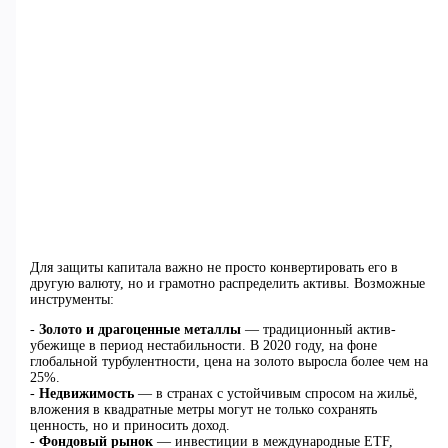
Для защиты капитала важно не просто конвертировать его в
другую валюту, но и грамотно распределить активы. Возможные
инструменты:
-
Золото и драгоценные металлы
— традиционный актив-
убежище в период нестабильности. В 2020 году, на фоне
глобальной турбулентности, цена на золото выросла более чем на
25%.
-
Недвижимость
— в странах с устойчивым спросом на жильё,
вложения в квадратные метры могут не только сохранять
ценность, но и приносить доход.
-
Фондовый рынок
— инвестиции в международные ETF,