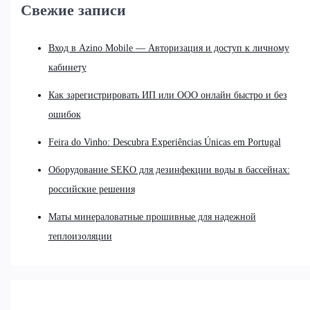
Свежие записи
Вход в Azino Mobile — Авторизация и доступ к личному
кабинету
Как зарегистрировать ИП или ООО онлайн быстро и без
ошибок
Feira do Vinho: Descubra Experiências Únicas em Portugal
Оборудование SEKO для дезинфекции воды в бассейнах:
российские решения
Маты минераловатные прошивные для надежной
теплоизоляции