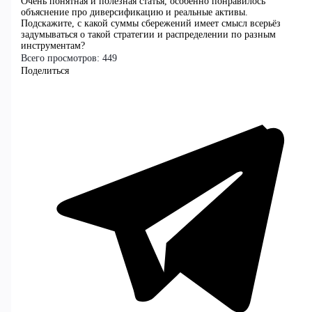
Очень понятная и полезная статья, особенно понравилось
объяснение про диверсификацию и реальные активы.
Подскажите, с какой суммы сбережений имеет смысл всерьёз
задумываться о такой стратегии и распределении по разным
инструментам?
Всего просмотров:
449
Поделиться