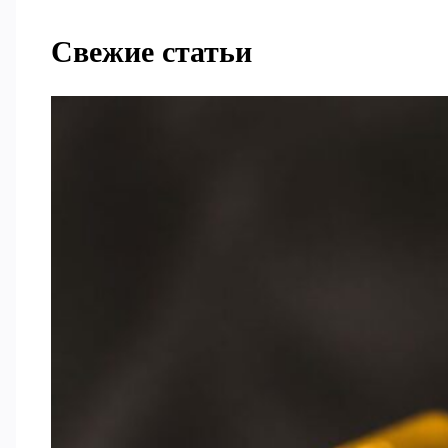
Свежие статьи