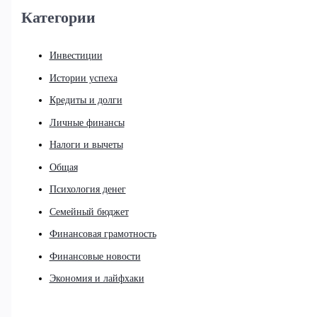
Категории
Инвестиции
Истории успеха
Кредиты и долги
Личные финансы
Налоги и вычеты
Общая
Психология денег
Семейный бюджет
Финансовая грамотность
Финансовые новости
Экономия и лайфхаки