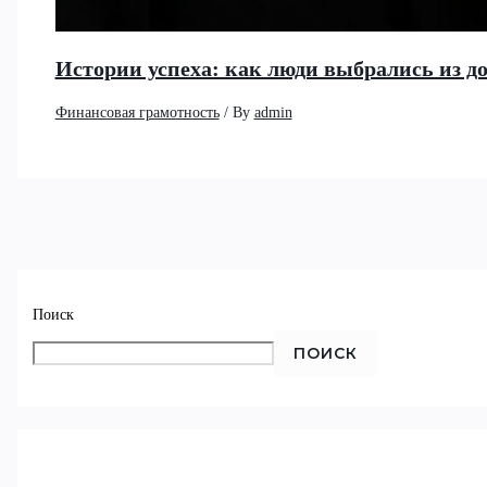
Истории успеха: как люди выбрались из д
Финансовая грамотность
/ By
admin
Поиск
ПОИСК