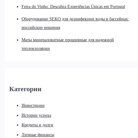
Feira do Vinho: Descubra Experiências Únicas em Portugal
Оборудование SEKO для дезинфекции воды в бассейнах:
российские решения
Маты минераловатные прошивные для надежной
теплоизоляции
Категории
Инвестиции
Истории успеха
Кредиты и долги
Личные финансы