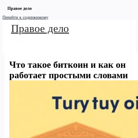
Правое дело
Перейти к содержимому
Правое дело
Что такое биткоин и как он
работает простыми словами