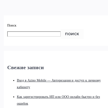
Поиск
ПОИСК
Свежие записи
Вход в Azino Mobile — Авторизация и доступ к личному
кабинету
Как зарегистрировать ИП или ООО онлайн быстро и без
ошибок