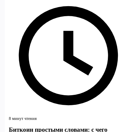
8 минут чтения
Биткоин простыми словами: с чего