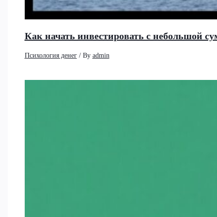
Как начать инвестировать с небольшой су
Психология денег
/ By
admin