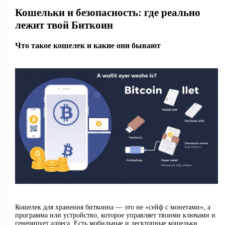
Кошельки и безопасность: где реально
лежит твой Биткоин
Что такое кошелек и какие они бывают
Кошелек для хранения биткоина — это не «сейф с монетами», а
программа или устройство, которое управляет твоими ключами и
генерирует адреса. Есть мобильные и десктопные кошельки,