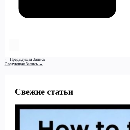
←
Предыдущая Запись
Следующая Запись
→
Свежие статьи