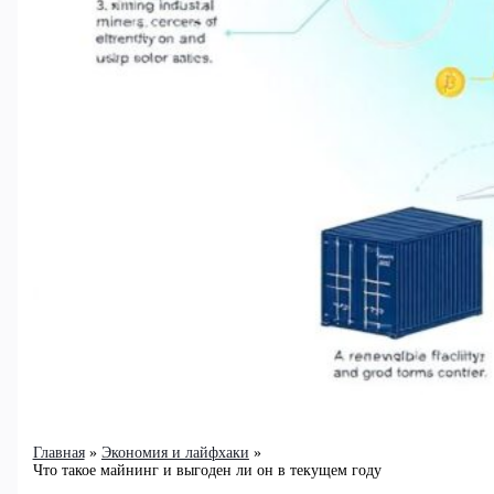
Главная
Экономия и лайфхаки
Что такое майнинг и выгоден ли он в текущем году