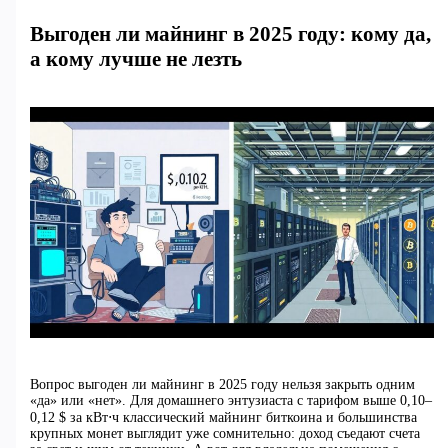
Выгоден ли майнинг в 2025 году: кому да,
а кому лучше не лезть
Вопрос выгоден ли майнинг в 2025 году нельзя закрыть одним
«да» или «нет». Для домашнего энтузиаста с тарифом выше 0,10–
0,12 $ за кВт⋅ч классический майнинг биткоина и большинства
крупных монет выглядит уже сомнительно: доход съедают счета