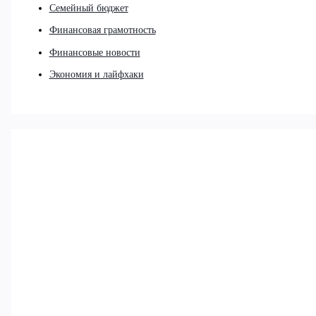
Семейный бюджет
Финансовая грамотность
Финансовые новости
Экономия и лайфхаки