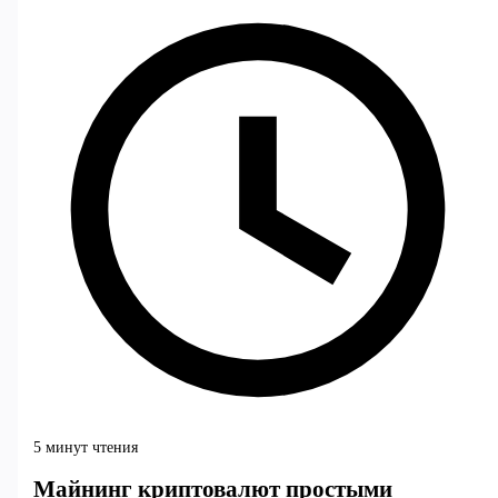
5 минут чтения
Майнинг криптовалют простыми