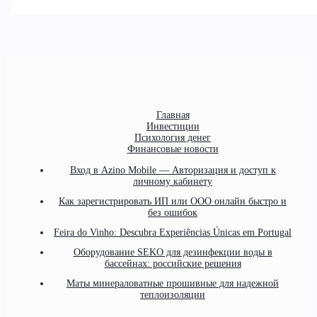
Главная
Инвестиции
Психология денег
Финансовые новости
Вход в Azino Mobile — Авторизация и доступ к
личному кабинету
Как зарегистрировать ИП или ООО онлайн быстро и
без ошибок
Feira do Vinho: Descubra Experiências Únicas em Portugal
Оборудование SEKO для дезинфекции воды в
бассейнах: российские решения
Маты минераловатные прошивные для надежной
теплоизоляции