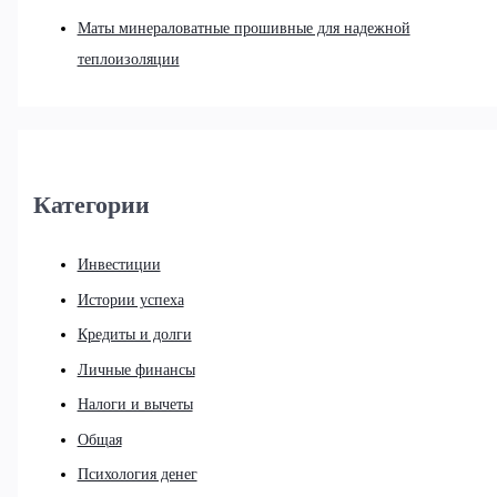
Маты минераловатные прошивные для надежной
теплоизоляции
Категории
Инвестиции
Истории успеха
Кредиты и долги
Личные финансы
Налоги и вычеты
Общая
Психология денег