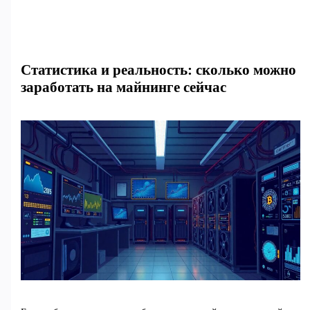
Статистика и реальность: сколько можно
заработать на майнинге сейчас