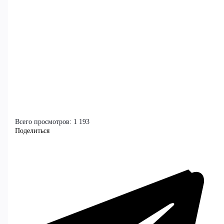
Всего просмотров:
1 193
Поделиться