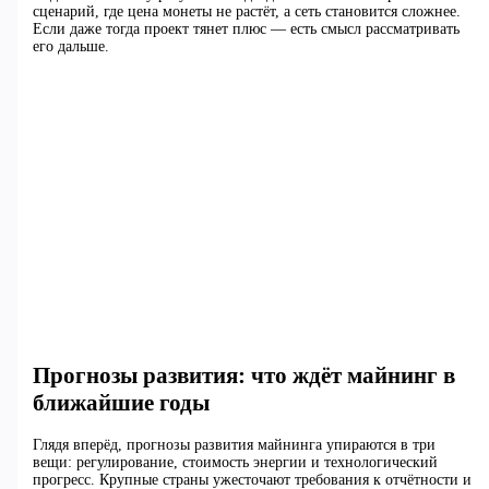
сценарий, где цена монеты не растёт, а сеть становится сложнее.
Если даже тогда проект тянет плюс — есть смысл рассматривать
его дальше.
Прогнозы развития: что ждёт майнинг в
ближайшие годы
Глядя вперёд, прогнозы развития майнинга упираются в три
вещи: регулирование, стоимость энергии и технологический
прогресс. Крупные страны ужесточают требования к отчётности и