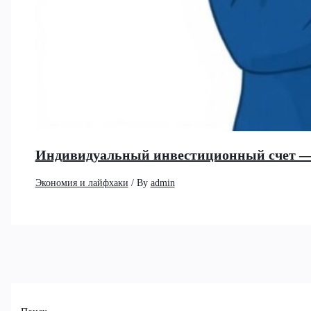
Индивидуальный инвестиционный счет —
Экономия и лайфхаки
/ By
admin