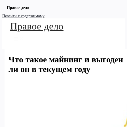
Правое дело
Перейти к содержимому
Правое дело
Что такое майнинг и выгоден
ли он в текущем году