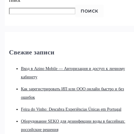
Поиск
ПОИСК
Свежие записи
Вход в Azino Mobile — Авторизация и доступ к личному
кабинету
Как зарегистрировать ИП или ООО онлайн быстро и без
ошибок
Feira do Vinho: Descubra Experiências Únicas em Portugal
Оборудование SEKO для дезинфекции воды в бассейнах:
российские решения