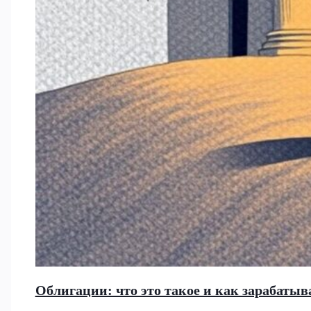
Облигации: что это такое и как зарабатыв