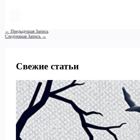
←
Предыдущая Запись
Следующая Запись
→
Свежие статьи