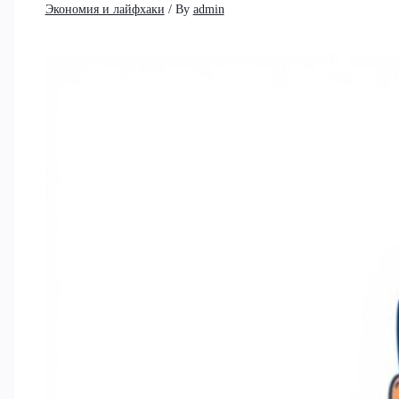
Экономия и лайфхаки
/ By
admin