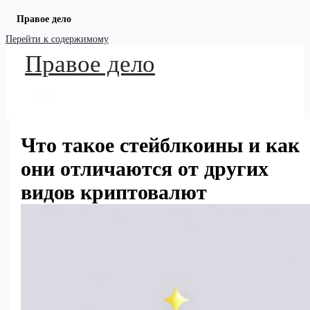
Правое дело
Перейти к содержимому
Правое дело
Что такое стейблкоины и как
они отличаются от других
видов криптовалют