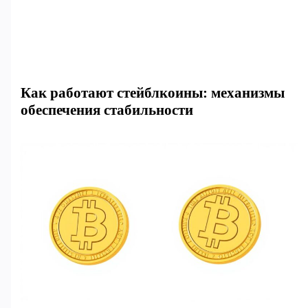
Как работают стейблкоины: механизмы
обеспечения стабильности