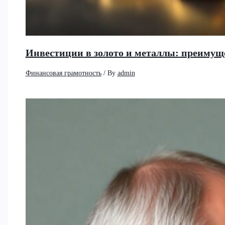
Инвестиции в золото и металлы: преимущ
Финансовая грамотность
/ By
admin