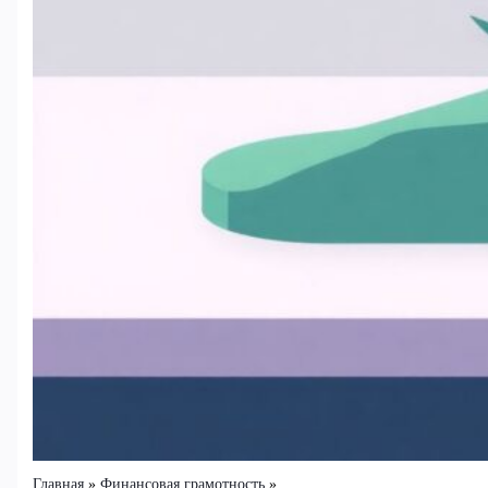
Главная
Финансовая грамотность