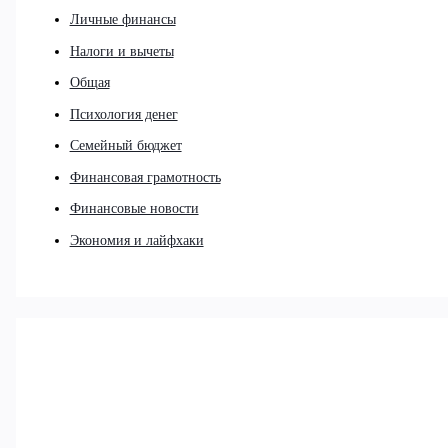
Личные финансы
Налоги и вычеты
Общая
Психология денег
Семейный бюджет
Финансовая грамотность
Финансовые новости
Экономия и лайфхаки