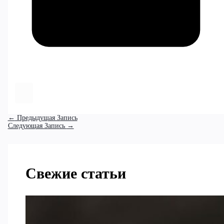
←
Предыдущая Запись
Следующая Запись
→
Свежие статьи