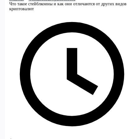
Что такое стейблкоины и как они отличаются от других видов
криптовалют