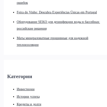
ошибок
Feira do Vinho: Descubra Experiências Únicas em Portugal
Оборудование SEKO для дезинфекции воды в бассейнах:
российские решения
Маты минераловатные прошивные для надежной
теплоизоляции
Категории
Инвестиции
Истории успеха
Кредиты и долги