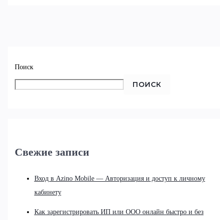
Поиск
ПОИСК
Свежие записи
Вход в Azino Mobile — Авторизация и доступ к личному
кабинету
Как зарегистрировать ИП или ООО онлайн быстро и без