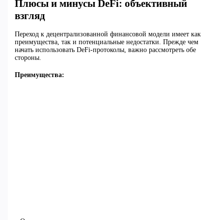
Плюсы и минусы DeFi: объективный
взгляд
Переход к децентрализованной финансовой модели имеет как
преимущества, так и потенциальные недостатки. Прежде чем
начать использовать DeFi-протоколы, важно рассмотреть обе
стороны.
Преимущества: