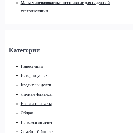
Маты минераловатные прошивные для надежной
теплоизоляции
Категории
Инвестиции
Истории успеха
Кредиты и долги
Личные финансы
Налоги и вычеты
Общая
Психология денег
Семейный бюджет