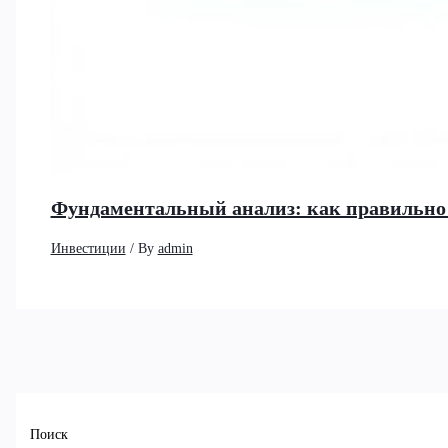
Фундаментальный анализ: как правильно 
Инвестиции
/ By
admin
Поиск