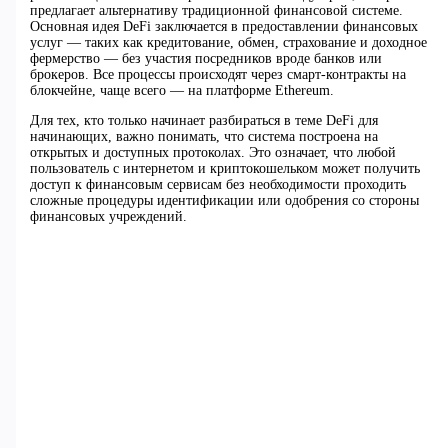
предлагает альтернативу традиционной финансовой системе.
Основная идея DeFi заключается в предоставлении финансовых
услуг — таких как кредитование, обмен, страхование и доходное
фермерство — без участия посредников вроде банков или
брокеров. Все процессы происходят через смарт-контракты на
блокчейне, чаще всего — на платформе Ethereum.
Для тех, кто только начинает разбираться в теме DeFi для
начинающих, важно понимать, что система построена на
открытых и доступных протоколах. Это означает, что любой
пользователь с интернетом и криптокошельком может получить
доступ к финансовым сервисам без необходимости проходить
сложные процедуры идентификации или одобрения со стороны
финансовых учреждений.