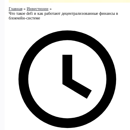
Главная
Инвестиции
Что такое defi и как работают децентрализованные финансы в
блокчейн-системе