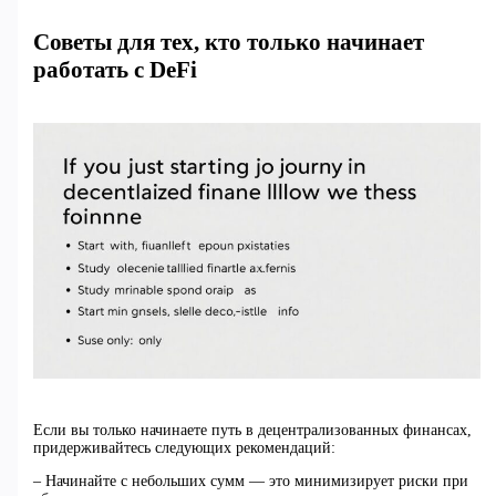
Советы для тех, кто только начинает
работать с DeFi
Если вы только начинаете путь в децентрализованных финансах,
придерживайтесь следующих рекомендаций:
– Начинайте с небольших сумм — это минимизирует риски при