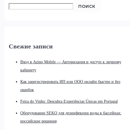
ПОИСК
Свежие записи
Вход в Azino Mobile — Авторизация и доступ к личному
кабинету
Как зарегистрировать ИП или ООО онлайн быстро и без
ошибок
Feira do Vinho: Descubra Experiências Únicas em Portugal
Оборудование SEKO для дезинфекции воды в бассейнах:
российские решения