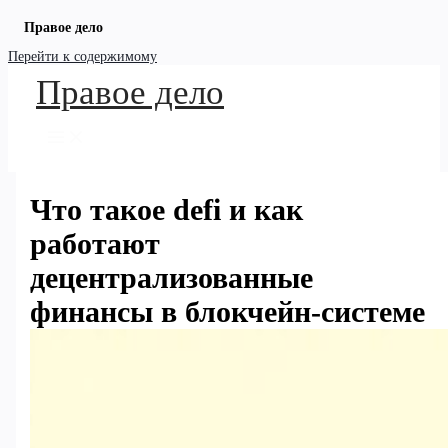
Правое дело
Перейти к содержимому
Правое дело
Что такое defi и как
работают
децентрализованные
финансы в блокчейн-системе