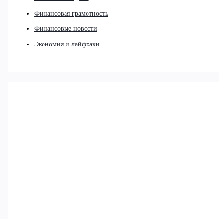
Финансовая грамотность
Финансовые новости
Экономия и лайфхаки