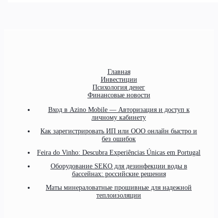
Главная
Инвестиции
Психология денег
Финансовые новости
Вход в Azino Mobile — Авторизация и доступ к
личному кабинету
Как зарегистрировать ИП или ООО онлайн быстро и
без ошибок
Feira do Vinho: Descubra Experiências Únicas em Portugal
Оборудование SEKO для дезинфекции воды в
бассейнах: российские решения
Маты минераловатные прошивные для надежной
теплоизоляции