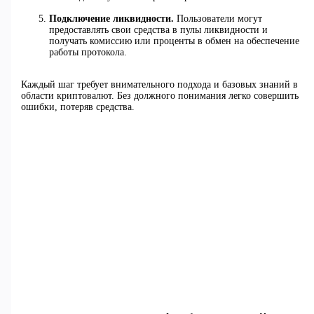
Подключение ликвидности.
Пользователи могут
предоставлять свои средства в пулы ликвидности и
получать комиссию или проценты в обмен на обеспечение
работы протокола.
Каждый шаг требует внимательного подхода и базовых знаний в
области криптовалют. Без должного понимания легко совершить
ошибки, потеряв средства.