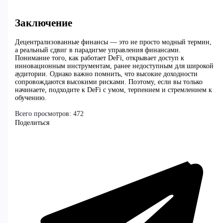
Заключение
Децентрализованные финансы — это не просто модный термин,
а реальный сдвиг в парадигме управления финансами.
Понимание того, как работает DeFi, открывает доступ к
инновационным инструментам, ранее недоступным для широкой
аудитории. Однако важно помнить, что высокие доходности
сопровождаются высокими рисками. Поэтому, если вы только
начинаете, подходите к DeFi с умом, терпением и стремлением к
обучению.
Всего просмотров:
472
Поделиться