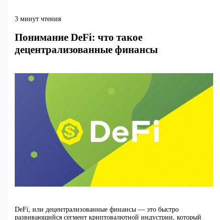
3 минут чтения
Понимание DeFi: что такое
децентрализованные финансы
DeFi, или децентрализованные финансы — это быстро
развивающийся сегмент криптовалютной индустрии, который