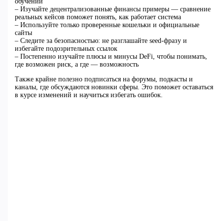
обучении
– Изучайте децентрализованные финансы примеры — сравнение
реальных кейсов поможет понять, как работает система
– Используйте только проверенные кошельки и официальные
сайты
– Следите за безопасностью: не разглашайте seed-фразу и
избегайте подозрительных ссылок
– Постепенно изучайте плюсы и минусы DeFi, чтобы понимать,
где возможен риск, а где — возможность
Также крайне полезно подписаться на форумы, подкасты и
каналы, где обсуждаются новинки сферы. Это поможет оставаться
в курсе изменений и научиться избегать ошибок.