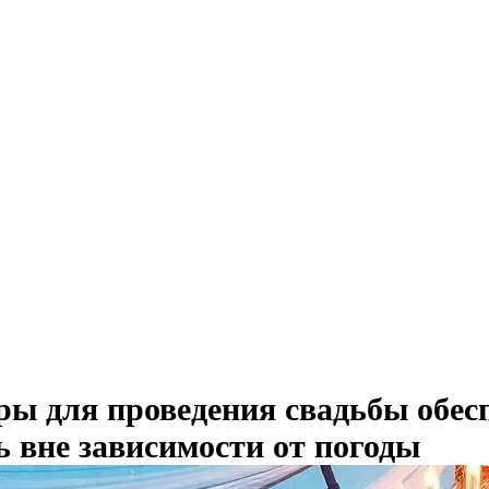
ы для проведения свадьбы обес
ь вне зависимости от погоды