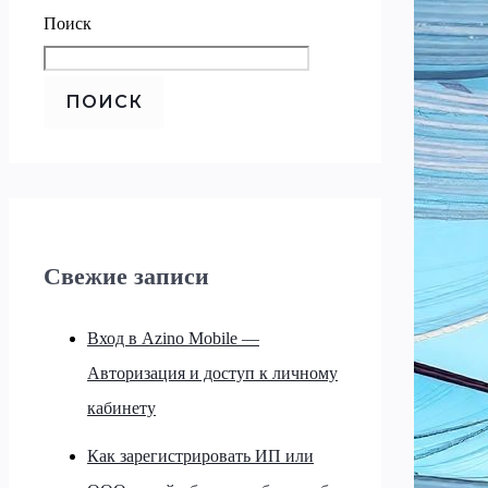
Поиск
ПОИСК
Свежие записи
Вход в Azino Mobile —
Авторизация и доступ к личному
кабинету
Как зарегистрировать ИП или