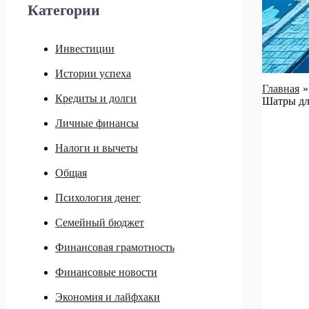
Категории
Инвестиции
Истории успеха
Главная
Кредиты и долги
Шатры дл
Личные финансы
Налоги и вычеты
Общая
Психология денег
Семейный бюджет
Финансовая грамотность
Финансовые новости
Экономия и лайфхаки