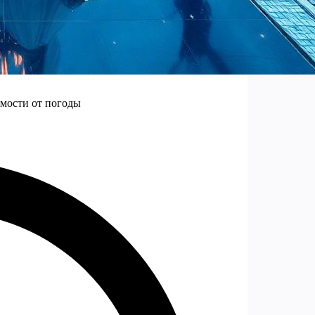
имости от погоды