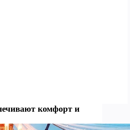
печивают комфорт и