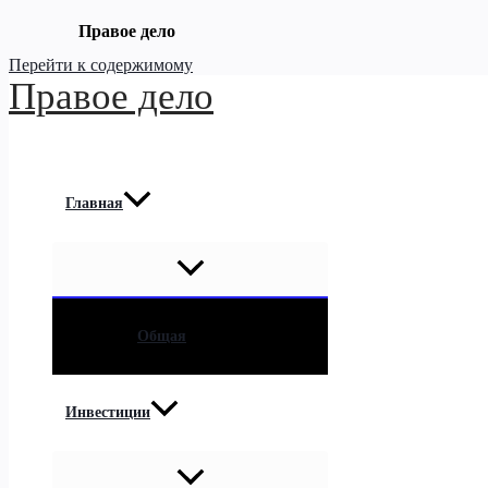
Правое дело
Перейти к содержимому
Правое дело
Главная
Общая
Инвестиции