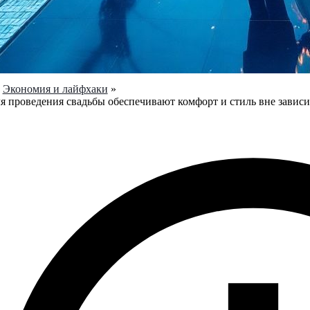
Экономия и лайфхаки
я проведения свадьбы обеспечивают комфорт и стиль вне завис