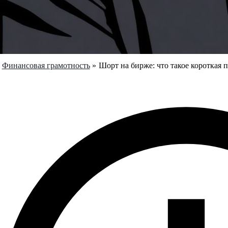
Финансовая грамотность
Шорт на бирже: что такое короткая 