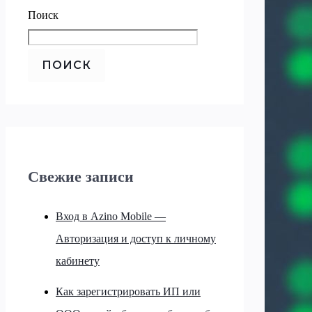
Поиск
ПОИСК
Свежие записи
Вход в Azino Mobile —
Авторизация и доступ к личному
кабинету
Как зарегистрировать ИП или