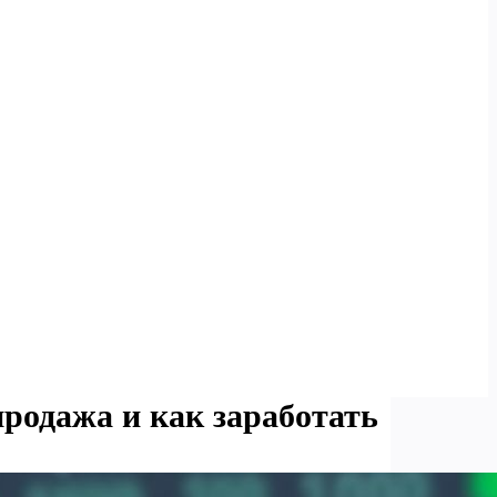
продажа и как заработать