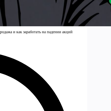
продажа и как заработать на падении акций