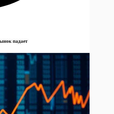
рынок падает