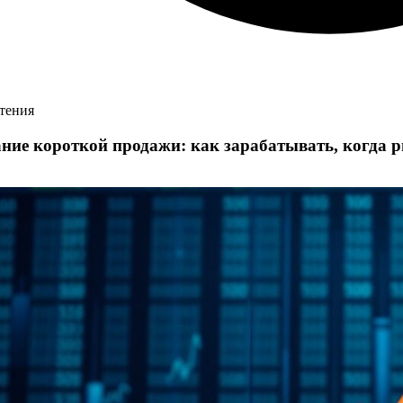
чтения
ние короткой продажи: как зарабатывать, когда 