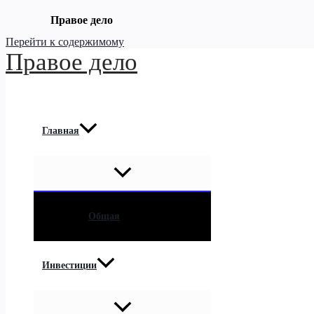
Правое дело
Перейти к содержимому
Правое дело
Главная
Общая
Инвестиции