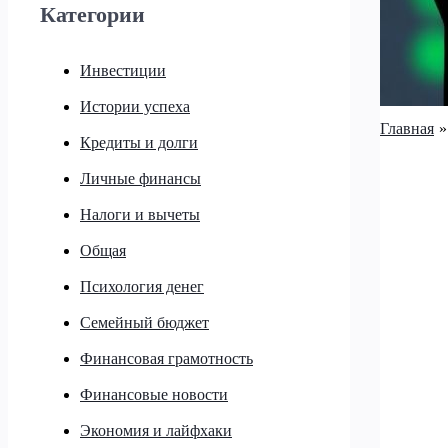
Категории
Инвестиции
Истории успеха
Главная
Кредиты и долги
Личные финансы
Налоги и вычеты
Общая
Психология денег
Семейный бюджет
Финансовая грамотность
Финансовые новости
Экономия и лайфхаки