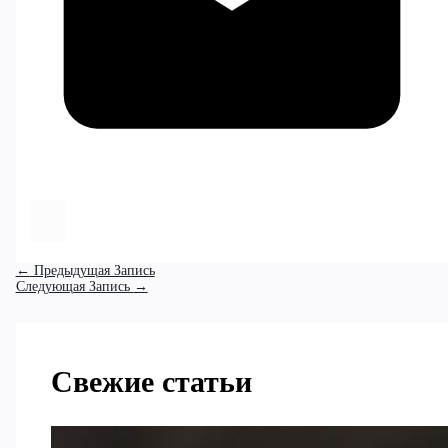
←
Предыдущая Запись
Следующая Запись
→
Свежие статьи