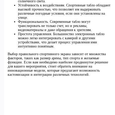
солнечного света.
Устойчивость к воздействиям. Спортивные табло обладают
высокой прочностью, что позволяет им выдерживать
различные погодные условия, если они установлены на
улице.
Функциональность. Современные табло могут
транслировать не только счет, но и рекламы,
видеоматериалы и даже обращения к зрителям.
Простота управления. Большинство электронных табло
можно легко интегрировать с камерой и другими
устройствами, что делает процесс управления ими
интуитивно понятным.
Выбор правильного спортивного экрана зависит от множества
факторов, таких как размер арены, тип спорта и желаемые
функции. Если вам необходимо наиболее продвинутое решение
для вашего мероприятия, стоит обратить внимание на
инновационные модели, которые предлагают возможность
кастомизации и интеграции различных технологий.