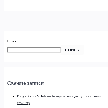
Поиск
ПОИСК
Свежие записи
Вход в Azino Mobile — Авторизация и доступ к личному
кабинету