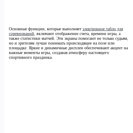
Основные функции, которые выполняет
электронное табло для
соревнований
, включают отображение счета, времени игры, а
также статистики матчей. Эти экраны помогают не только судьям,
но и зрителям лучше понимать происходящее на поле или
площадке. Яркие и динамичные дисплеи обеспечивают акцент на
важные моменты игры, создавая атмосферу настоящего
спортивного праздника.