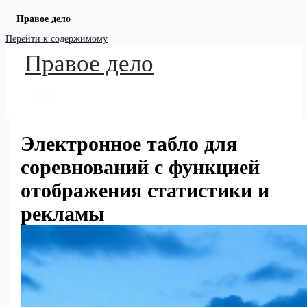
Правое дело
Перейти к содержимому
Правое дело
Электронное табло для
соревнований с функцией
отображения статистики и
рекламы