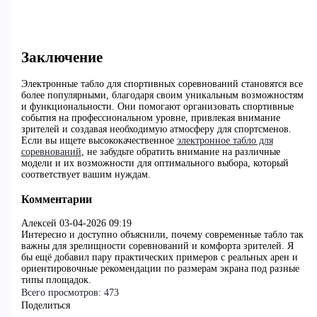
Заключение
Электронные табло для спортивных соревнований становятся все
более популярными, благодаря своим уникальным возможностям
и функциональности. Они помогают организовать спортивные
события на профессиональном уровне, привлекая внимание
зрителей и создавая необходимую атмосферу для спортсменов.
Если вы ищете высококачественное
электронное табло для
соревнований
, не забудьте обратить внимание на различные
модели и их возможности для оптимального выбора, который
соответствует вашим нуждам.
Комментарии
Алексей
03-04-2026 09:19
Интересно и доступно объяснили, почему современные табло так
важны для зрелищности соревнований и комфорта зрителей. Я
бы ещё добавил пару практических примеров с реальных арен и
ориентировочные рекомендации по размерам экрана под разные
типы площадок.
Всего просмотров:
473
Поделиться