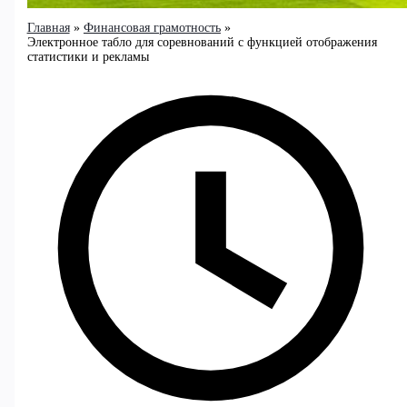
Главная
Финансовая грамотность
Электронное табло для соревнований с функцией отображения
статистики и рекламы