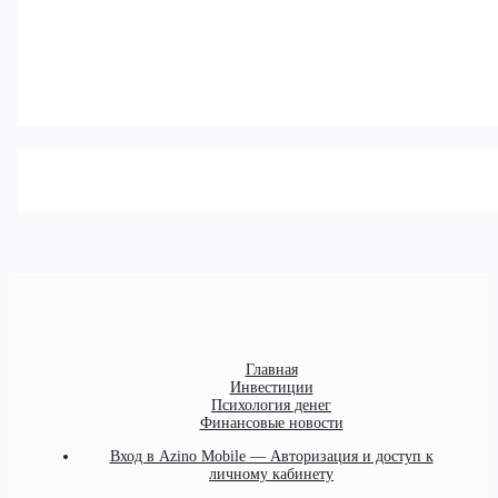
Главная
Инвестиции
Психология денег
Финансовые новости
Вход в Azino Mobile — Авторизация и доступ к
личному кабинету