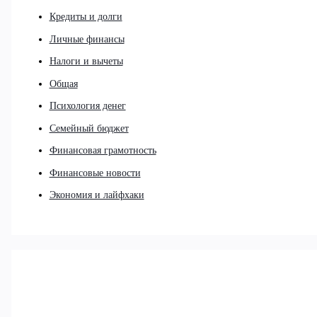
Кредиты и долги
Личные финансы
Налоги и вычеты
Общая
Психология денег
Семейный бюджет
Финансовая грамотность
Финансовые новости
Экономия и лайфхаки