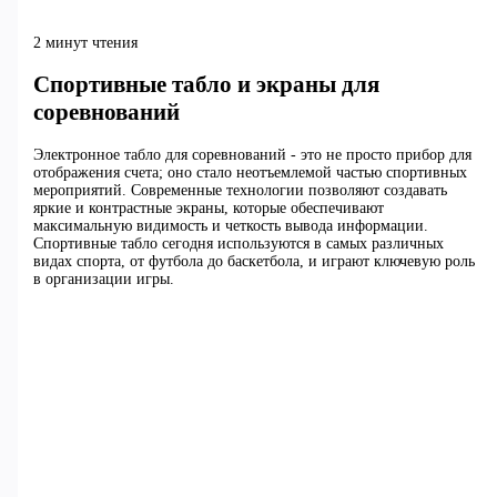
2 минут чтения
Спортивные табло и экраны для
соревнований
Электронное табло для соревнований - это не просто прибор для
отображения счета; оно стало неотъемлемой частью спортивных
мероприятий. Современные технологии позволяют создавать
яркие и контрастные экраны, которые обеспечивают
максимальную видимость и четкость вывода информации.
Спортивные табло сегодня используются в самых различных
видах спорта, от футбола до баскетбола, и играют ключевую роль
в организации игры.