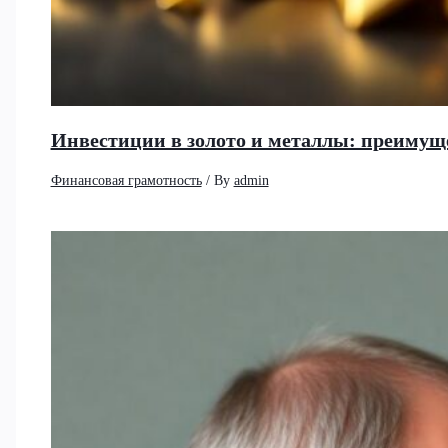
Инвестиции в золото и металлы: преимущ
Финансовая грамотность
/ By
admin