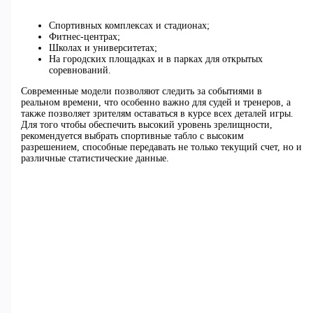
Спортивных комплексах и стадионах;
Фитнес-центрах;
Школах и университетах;
На городских площадках и в парках для открытых
соревнований.
Современные модели позволяют следить за событиями в
реальном времени, что особенно важно для судей и тренеров, а
также позволяет зрителям оставаться в курсе всех деталей игры.
Для того чтобы обеспечить высокий уровень зрелищности,
рекомендуется выбрать спортивные табло с высоким
разрешением, способные передавать не только текущий счет, но и
различные статистические данные.