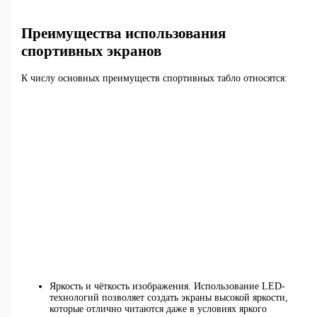
Преимущества использования
спортивных экранов
К числу основных преимуществ спортивных табло относятся:
Яркость и чёткость изображения. Использование LED-
технологий позволяет создать экраны высокой яркости,
которые отлично читаются даже в условиях яркого