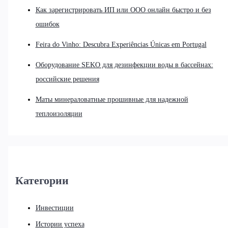
Как зарегистрировать ИП или ООО онлайн быстро и без
ошибок
Feira do Vinho: Descubra Experiências Únicas em Portugal
Оборудование SEKO для дезинфекции воды в бассейнах:
российские решения
Маты минераловатные прошивные для надежной
теплоизоляции
Категории
Инвестиции
Истории успеха