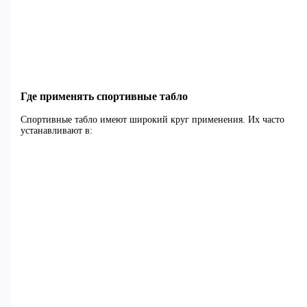
Где применять спортивные табло
Спортивные табло имеют широкий круг применения. Их часто
устанавливают в: