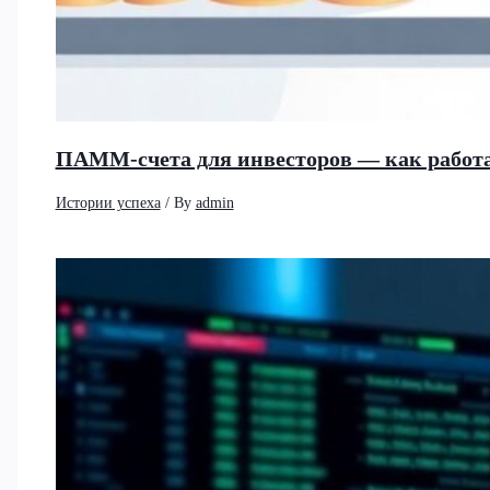
ПАММ-счета для инвесторов — как работа
Истории успеха
/ By
admin