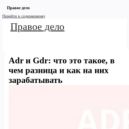
Правое дело
Перейти к содержимому
Правое дело
Adr и Gdr: что это такое, в
чем разница и как на них
зарабатывать