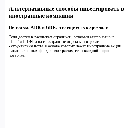
Альтернативные способы инвестировать в
иностранные компании
Не только ADR и GDR: что ещё есть в арсенале
Если доступ к распискам ограничен, остаются альтернативы:
- ETF и БПИФы на иностранные индексы и отрасли;
- структурные ноты, в основе которых лежат иностранные акции;
- доли в частных фондах или трастах, если входной порог
позволяет.