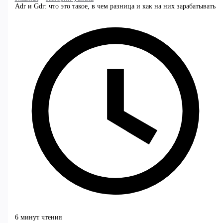
Adr и Gdr: что это такое, в чем разница и как на них зарабатывать
6 минут чтения