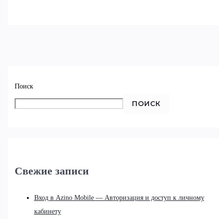
Поиск
ПОИСК
Свежие записи
Вход в Azino Mobile — Авторизация и доступ к личному
кабинету