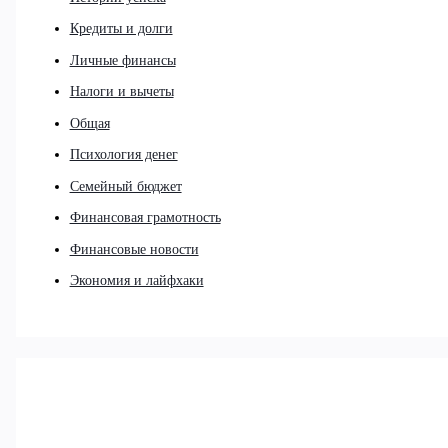
Кредиты и долги
Личные финансы
Налоги и вычеты
Общая
Психология денег
Семейный бюджет
Финансовая грамотность
Финансовые новости
Экономия и лайфхаки