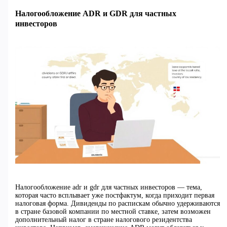
Налогообложение ADR и GDR для частных
инвесторов
Налогообложение adr и gdr для частных инвесторов — тема,
которая часто всплывает уже постфактум, когда приходит первая
налоговая форма. Дивиденды по распискам обычно удерживаются
в стране базовой компании по местной ставке, затем возможен
дополнительный налог в стране налогового резидентства