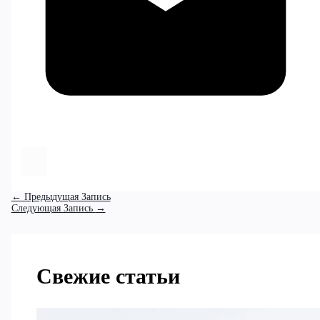
←
Предыдущая Запись
Следующая Запись
→
Свежие статьи