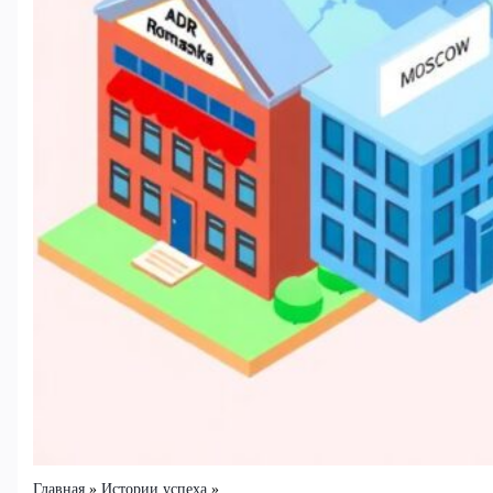
Главная
Истории успеха