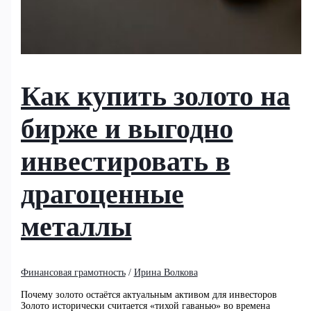
Как купить золото на
бирже и выгодно
инвестировать в
драгоценные
металлы
Финансовая грамотность
/
Ирина Волкова
Почему золото остаётся актуальным активом для инвесторов
Золото исторически считается «тихой гаванью» во времена