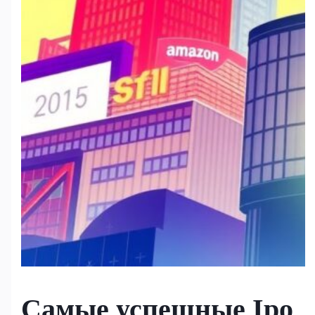
Самые успешные Ipo