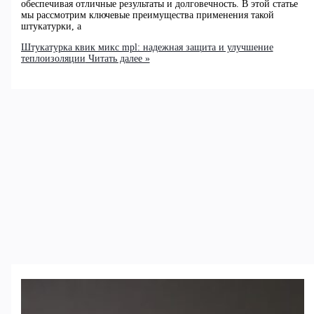
обеспечивая отличные результаты и долговечность. В этой статье
мы рассмотрим ключевые преимущества применения такой
штукатурки, а
Штукатурка квик микс mpl: надежная защита и улучшение
теплоизоляции
Читать далее »