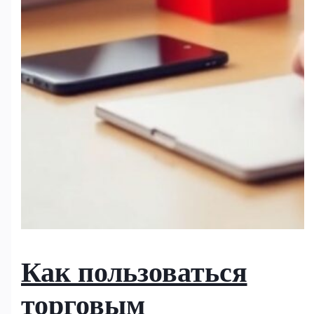
Как пользоваться
торговым