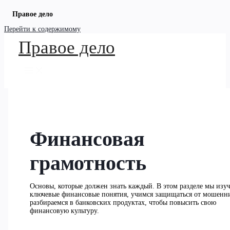
Правое дело
Перейти к содержимому
Правое дело
Финансовая
грамотность
Основы, которые должен знать каждый. В этом разделе мы изу
ключевые финансовые понятия, учимся защищаться от мошенн
разбираемся в банковских продуктах, чтобы повысить свою
финансовую культуру.