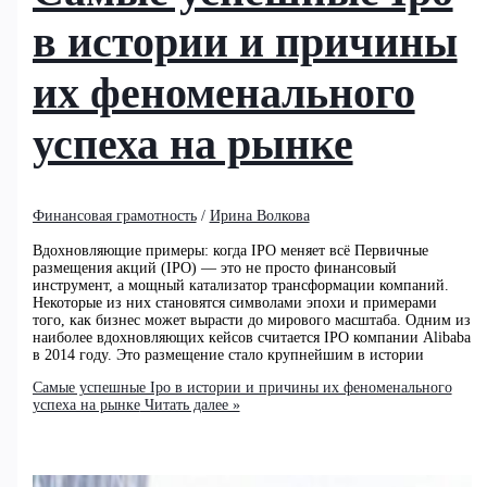
в истории и причины
их феноменального
успеха на рынке
Финансовая грамотность
/
Ирина Волкова
Вдохновляющие примеры: когда IPO меняет всё Первичные
размещения акций (IPO) — это не просто финансовый
инструмент, а мощный катализатор трансформации компаний.
Некоторые из них становятся символами эпохи и примерами
того, как бизнес может вырасти до мирового масштаба. Одним из
наиболее вдохновляющих кейсов считается IPO компании Alibaba
в 2014 году. Это размещение стало крупнейшим в истории
Самые успешные Ipo в истории и причины их феноменального
успеха на рынке
Читать далее »