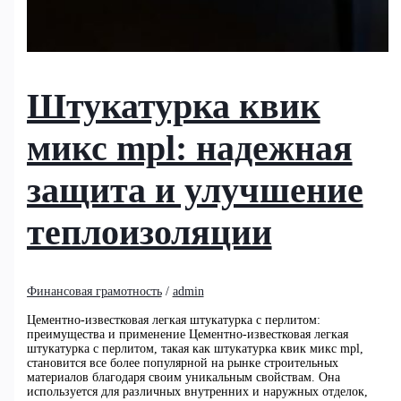
Штукатурка квик
микс mpl: надежная
защита и улучшение
теплоизоляции
Финансовая грамотность
/
admin
Цементно-известковая легкая штукатурка с перлитом:
преимущества и применение Цементно-известковая легкая
штукатурка с перлитом, такая как штукатурка квик микс mpl,
становится все более популярной на рынке строительных
материалов благодаря своим уникальным свойствам. Она
используется для различных внутренних и наружных отделок,