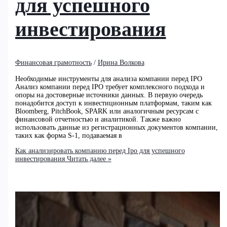
для успешного
инвестирования
Финансовая грамотность
/
Ирина Волкова
Необходимые инструменты для анализа компании перед IPO
Анализ компании перед IPO требует комплексного подхода и
опоры на достоверные источники данных. В первую очередь
понадобится доступ к инвестиционным платформам, таким как
Bloomberg, PitchBook, SPARK или аналогичным ресурсам с
финансовой отчетностью и аналитикой. Также важно
использовать данные из регистрационных документов компании,
таких как форма S-1, подаваемая в
Как анализировать компанию перед Ipo для успешного
инвестирования
Читать далее »