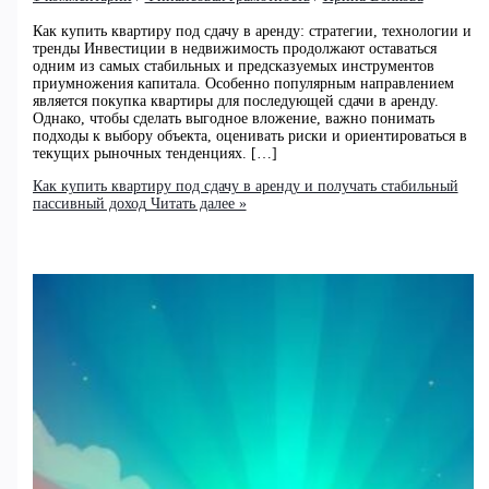
Как купить квартиру под сдачу в аренду: стратегии, технологии и
тренды Инвестиции в недвижимость продолжают оставаться
одним из самых стабильных и предсказуемых инструментов
приумножения капитала. Особенно популярным направлением
является покупка квартиры для последующей сдачи в аренду.
Однако, чтобы сделать выгодное вложение, важно понимать
подходы к выбору объекта, оценивать риски и ориентироваться в
текущих рыночных тенденциях. […]
Как купить квартиру под сдачу в аренду и получать стабильный
пассивный доход
Читать далее »