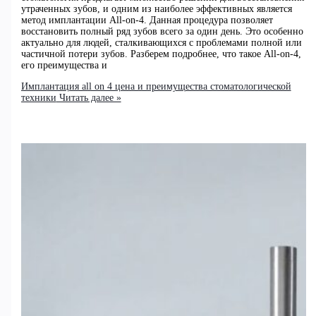
утраченных зубов, и одним из наиболее эффективных является
метод имплантации All-on-4. Данная процедура позволяет
восстановить полный ряд зубов всего за один день. Это особенно
актуально для людей, сталкивающихся с проблемами полной или
частичной потери зубов. Разберем подробнее, что такое All-on-4,
его преимущества и
Имплантация all on 4 цена и преимущества стоматологической
техники
Читать далее »