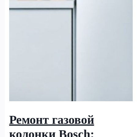
Ремонт газовой
колонки Bosch: