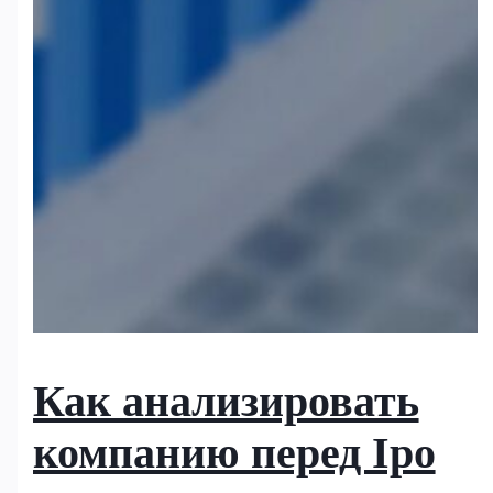
Как анализировать
компанию перед Ipo