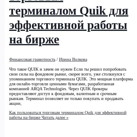
терминалом Quik для
эффективной работы
на бирже
Финансовая грамотность
/
Ирина Волкова
Что такое QUIK и зачем он нужен Если ты решил попробовать
свои силы на фондовом рынке, скорее всего, уже столкнулся с
упоминанием торгового терминала QUIK. Это мощная платформа
для онлайн-торговли ценными бумагами, разработанная
компанией ARQA Technologies. Через QUIK брокеры
предоставляют доступ к фондовым, валютным и срочным
рынкам. Терминал позволяет не только покупать и продавать
акции,
Как пользоваться торговым терминалом Quik для эффективной
работы на бирже
Читать далее »