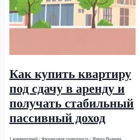
Как купить квартиру
под сдачу в аренду и
получать стабильный
пассивный доход
1 комментарий
/
Финансовая грамотность
/
Ирина Волкова