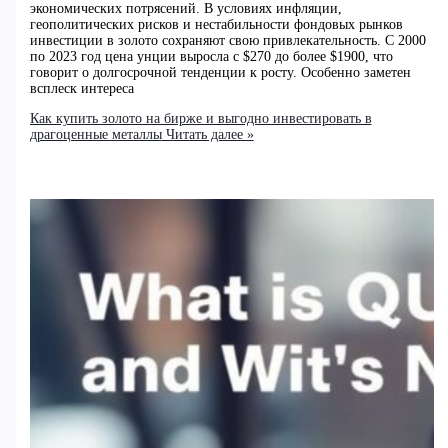
экономических потрясений. В условиях инфляции,
геополитических рисков и нестабильности фондовых рынков
инвестиции в золото сохраняют свою привлекательность. С 2000
по 2023 год цена унции выросла с $270 до более $1900, что
говорит о долгосрочной тенденции к росту. Особенно заметен
всплеск интереса
Как купить золото на бирже и выгодно инвестировать в
драгоценные металлы
Читать далее »