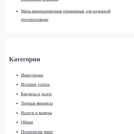
Маты минераловатные прошивные для надежной
теплоизоляции
Категории
Инвестиции
Истории успеха
Кредиты и долги
Личные финансы
Налоги и вычеты
Общая
Психология денег