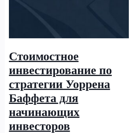
Стоимостное
инвестирование по
стратегии Уоррена
Баффета для
начинающих
инвесторов