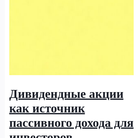
Дивидендные акции
как источник
пассивного дохода для
инвесторов