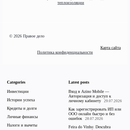
теплоизоляции
© 2026 Правое дело
Карта сайта
Политика конфиденциальности
Categories
Latest posts
Инвестиции
Вход в Azino Mobile —
Авторизация и доступ к
Истории успеха
личному кабинету
29.07.2026
Кредиты и долги
Как зарегистрировать ИП или
ООО онлайн быстро и без
Личные финансы
ошибок
28.07.2026
Налоги и вычеты
Feira do Vinho: Descubra