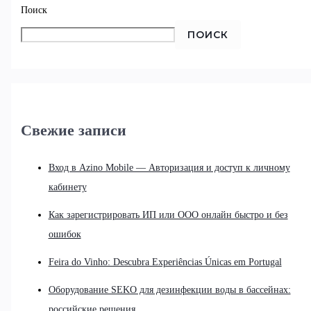
Поиск
ПОИСК
Свежие записи
Вход в Azino Mobile — Авторизация и доступ к личному
кабинету
Как зарегистрировать ИП или ООО онлайн быстро и без
ошибок
Feira do Vinho: Descubra Experiências Únicas em Portugal
Оборудование SEKO для дезинфекции воды в бассейнах:
российские решения