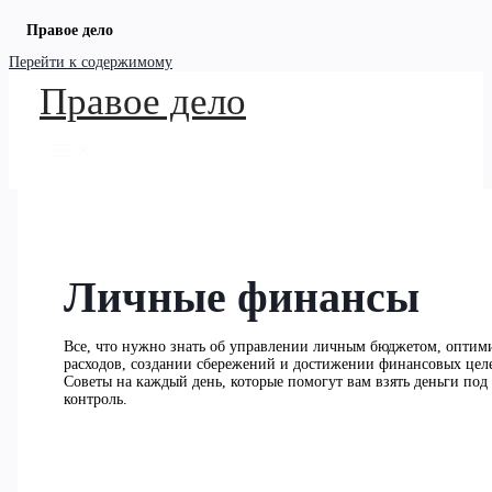
Правое дело
Перейти к содержимому
Правое дело
Личные финансы
Все, что нужно знать об управлении личным бюджетом, оптим
расходов, создании сбережений и достижении финансовых цел
Советы на каждый день, которые помогут вам взять деньги под
контроль.