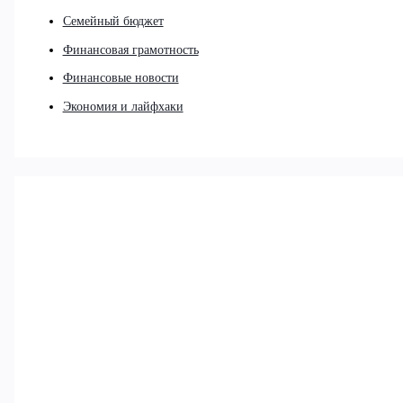
Семейный бюджет
Финансовая грамотность
Финансовые новости
Экономия и лайфхаки