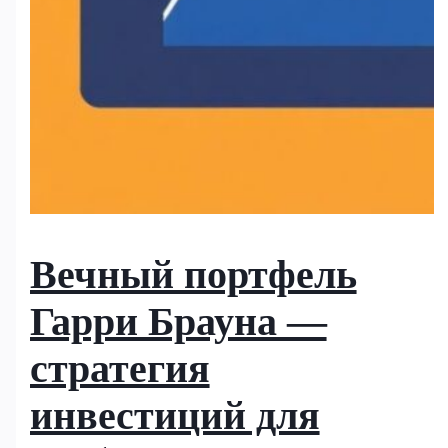
Вечный портфель
Гарри Брауна —
стратегия
инвестиций для