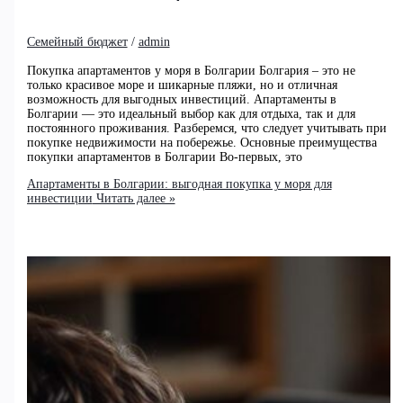
Семейный бюджет
/
admin
Покупка апартаментов у моря в Болгарии Болгария – это не
только красивое море и шикарные пляжи, но и отличная
возможность для выгодных инвестиций. Апартаменты в
Болгарии — это идеальный выбор как для отдыха, так и для
постоянного проживания. Разберемся, что следует учитывать при
покупке недвижимости на побережье. Основные преимущества
покупки апартаментов в Болгарии Во-первых, это
Апартаменты в Болгарии: выгодная покупка у моря для
инвестиции
Читать далее »