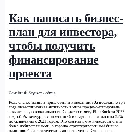
Как написать бизнес-
план для инвестора,
чтобы получить
финансирование
проекта
Семейный бюджет
/
admin
Роль бизнес-плана в привлечении инвестиций За последние три
года инвестиционная активность в мире продемонстрировала
значительную волатильность. Согласно отчету PitchBook за 2023
год, объём венчурных инвестиций в стартапы снизился на 35%
по сравнению с 2021 годом. Это означает, что инвесторы стали
более избирательными, а хорошо структурированный бизнес-
план приобрёл критически важное значение. Он позволяет