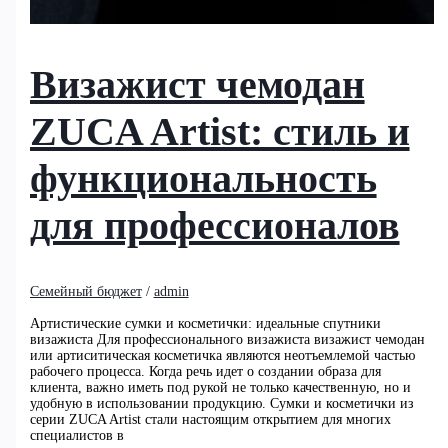
Визажист чемодан
ZUCA Artist: стиль и
функциональность
для профессионалов
Семейный бюджет
/
admin
Артистические сумки и косметички: идеальные спутники
визажиста Для профессионального визажиста визажист чемодан
или артиситическая косметичка являются неотъемлемой частью
рабочего процесса. Когда речь идет о создании образа для
клиента, важно иметь под рукой не только качественную, но и
удобную в использовании продукцию. Сумки и косметички из
серии ZUCA Artist стали настоящим открытием для многих
специалистов в