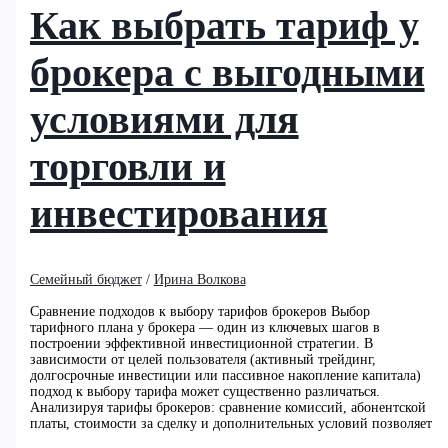
Как выбрать тариф у
брокера с выгодными
условиями для
торговли и
инвестирования
Семейный бюджет
/
Ирина Волкова
Сравнение подходов к выбору тарифов брокеров Выбор
тарифного плана у брокера — один из ключевых шагов в
построении эффективной инвестиционной стратегии. В
зависимости от целей пользователя (активный трейдинг,
долгосрочные инвестиции или пассивное накопление капитала)
подход к выбору тарифа может существенно различаться.
Анализируя тарифы брокеров: сравнение комиссий, абонентской
платы, стоимости за сделку и дополнительных условий позволяет