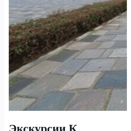
Экскурсии К