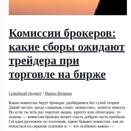
Комиссии брокеров:
какие сборы ожидают
трейдера при
торговле на бирже
Семейный бюджет
/
Ирина Волкова
Какие комиссии берут брокеры: разбираемся без сухой теории
Давай честно: когда слышишь слово «комиссии», хочется зевнуть.
Но если ты хоть раз покупал акции, крипту или облигации, то
знаешь — комиссия брокера может съесть добрую часть прибыли.
Сегодня разложим по полочкам, какие бывают комиссии, как не
попасться на скрытые платежи и — что особенно важно —