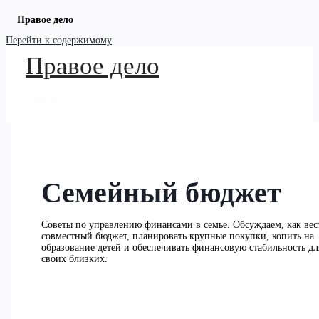
Правое дело
Перейти к содержимому
Правое дело
Семейный бюджет
Советы по управлению финансами в семье. Обсуждаем, как вес
совместный бюджет, планировать крупные покупки, копить на
образование детей и обеспечивать финансовую стабильность дл
своих близких.