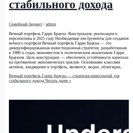
стабильного дохода
Семейный бюджет
/
admin
Вечный портфель Гарри Брауна: Конструкция, реализация и
перспективы в 2025 году Необходимые инструменты для создания
вечного портфеля Вечный портфель Гарри Брауна — это
диверсифицированная инвестиционная стратегия, разработанная
в 1980-х годах экономистом и политическим аналитиком Гарри
Брауном. Цель конструкции — обеспечить устойчивость капитала
на протяжении экономических циклов. Основными классами
активов, входящими в портфель, являются: акции, облигации,
Вечный портфель Гарри Брауна — стратегия инвестиций для
стабильного дохода
Читать далее »