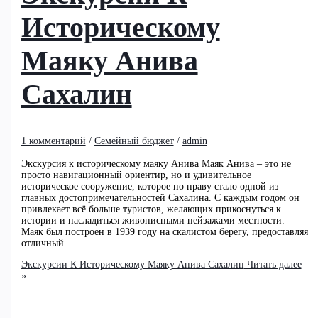
Историческому
Маяку Анива
Сахалин
1 комментарий
/
Семейный бюджет
/
admin
Экскурсия к историческому маяку Анива Маяк Анива – это не
просто навигационный ориентир, но и удивительное
историческое сооружение, которое по праву стало одной из
главных достопримечательностей Сахалина. С каждым годом он
привлекает всё больше туристов, желающих прикоснуться к
истории и насладиться живописными пейзажами местности.
Маяк был построен в 1939 году на скалистом берегу, предоставляя
отличный
Экскурсии К Историческому Маяку Анива Сахалин
Читать далее
»