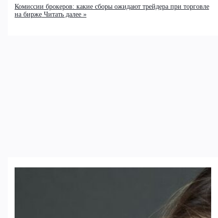
Комиссии брокеров: какие сборы ожидают трейдера при торговле
на бирже
Читать далее »