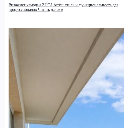
Визажист чемодан ZUCA Artist: стиль и функциональность для
профессионалов
Читать далее »