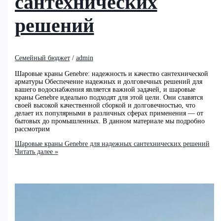
сантехнических
решений
Семейный бюджет
/
admin
Шаровые краны Genebre: надежность и качество сантехнической
арматуры Обеспечение надежных и долговечных решений для
вашего водоснабжения является важной задачей, и шаровые
краны Genebre идеально подходят для этой цели. Они славятся
своей высокой качественной сборкой и долговечностью, что
делает их популярными в различных сферах применения — от
бытовых до промышленных. В данном материале мы подробно
рассмотрим
Шаровые краны Genebre для надежных сантехнических решений
Читать далее »