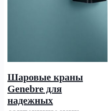
Шаровые краны
Genebre для
надежных