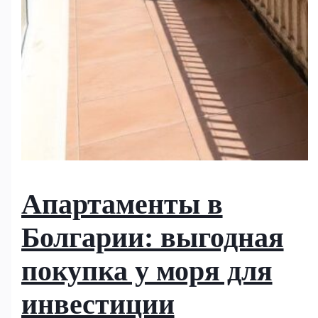
Апартаменты в
Болгарии: выгодная
покупка у моря для
инвестиции