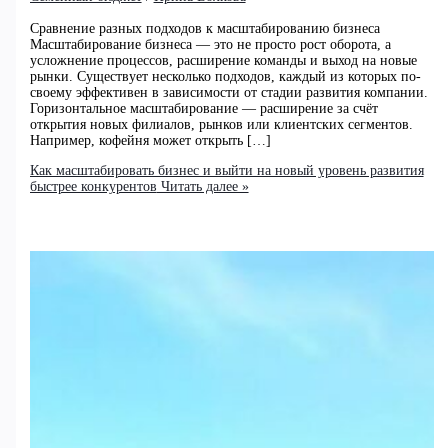
Сравнение разных подходов к масштабированию бизнеса
Масштабирование бизнеса — это не просто рост оборота, а
усложнение процессов, расширение команды и выход на новые
рынки. Существует несколько подходов, каждый из которых по-
своему эффективен в зависимости от стадии развития компании.
Горизонтальное масштабирование — расширение за счёт
открытия новых филиалов, рынков или клиентских сегментов.
Например, кофейня может открыть […]
Как масштабировать бизнес и выйти на новый уровень развития
быстрее конкурентов
Читать далее »