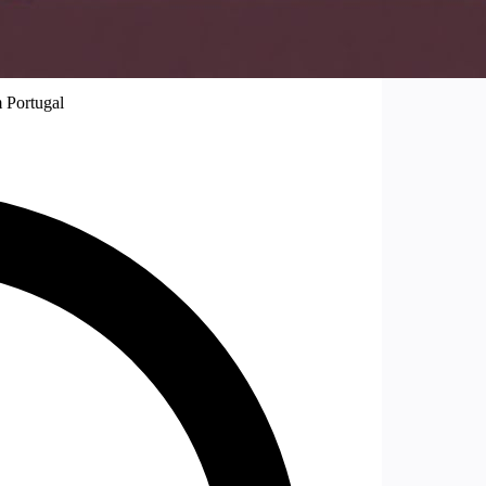
 Portugal