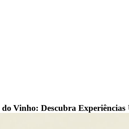
a do Vinho: Descubra Experiências