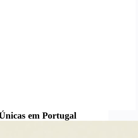
 Únicas em Portugal