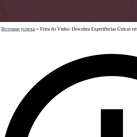
Истории успеха
Feira do Vinho: Descubra Experiências Únicas em